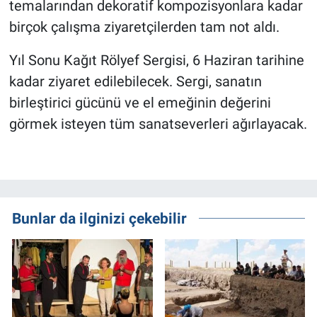
temalarından dekoratif kompozisyonlara kadar
birçok çalışma ziyaretçilerden tam not aldı.
Yıl Sonu Kağıt Rölyef Sergisi, 6 Haziran tarihine
k
adar ziyaret edilebilecek. Sergi, sanatın
birleştirici gücünü ve el emeğinin değerini
görmek isteyen tüm sanatseverleri ağırlayacak.
Bunlar da ilginizi çekebilir