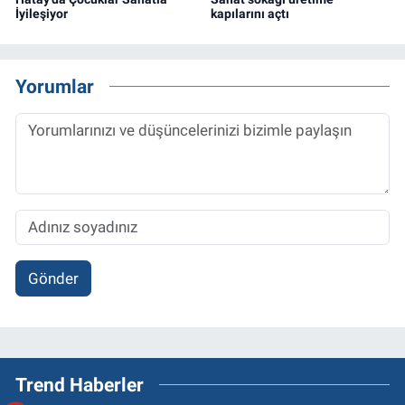
İyileşiyor
kapılarını açtı
Yorumlar
Gönder
Trend Haberler