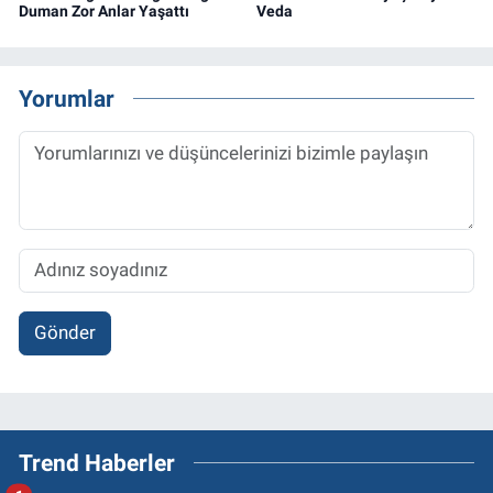
Duman Zor Anlar Yaşattı
Veda
Yorumlar
Gönder
Trend Haberler