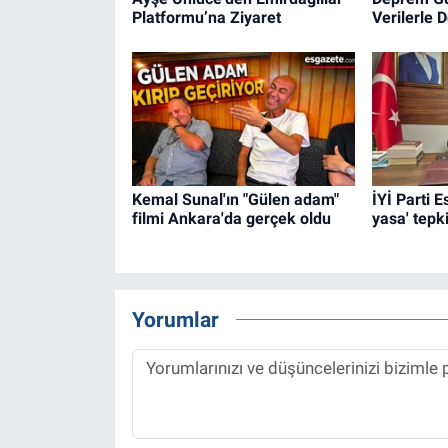
Platformu’na Ziyaret
Verilerle 
Kemal Sunal'ın "Gülen adam"
İYİ Parti 
filmi Ankara'da gerçek oldu
yasa' tepki
Yorumlar