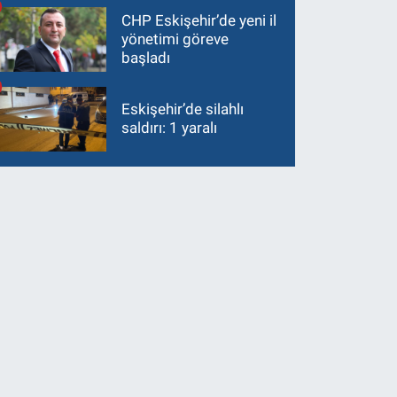
CHP Eskişehir’de yeni il
yönetimi göreve
başladı
Eskişehir’de silahlı
saldırı: 1 yaralı