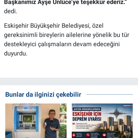
Başkanımız Ayşe Ünlüce’ye teşekkür ederiz.”
dedi.
Eskişehir Büyükşehir Belediyesi, özel
gereksinimli bireylerin ailelerine yönelik bu tür
destekleyici çalışmaların devam edeceğini
duyurdu.
Bunlar da ilginizi çekebilir