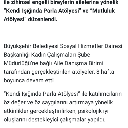
ile zihinsel engelli bireylerin ailelerine yönelik
“Kendi Işığında Parla Atölyesi” ve “Mutluluk
Atölyesi” düzenlendi.
Büyükşehir Belediyesi Sosyal Hizmetler Dairesi
Başkanlığı Kadın Çalışmaları Şube
Müdürlüğü’ne bağlı Aile Danışma Birimi
tarafından gerçekleştirilen atölyeler, 8 hafta
boyunca devam etti.
“Kendi Işığında Parla Atölyesi” ile katılımcıların
öz değer ve öz saygılarını artırmaya yönelik
etkinlikler gerçekleştirilirken, psikolojik iyi
oluşlarını destekleyici çalışmalar yapıldı.