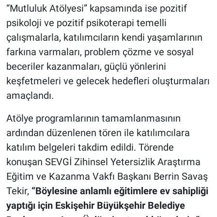
“Mutluluk Atölyesi” kapsamında ise pozitif
psikoloji ve pozitif psikoterapi temelli
çalışmalarla, katılımcıların kendi yaşamlarının
farkına varmaları, problem çözme ve sosyal
beceriler kazanmaları, güçlü yönlerini
keşfetmeleri ve gelecek hedefleri oluşturmaları
amaçlandı.
Atölye programlarının tamamlanmasının
ardından düzenlenen tören ile katılımcılara
katılım belgeleri takdim edildi. Törende
konuşan SEVGİ Zihinsel Yetersizlik Araştırma
Eğitim ve Kazanma Vakfı Başkanı Berrin Savaş
Tekir,
“Böylesine anlamlı eğitimlere ev sahipliği
yaptığı için Eskişehir Büyükşehir Belediye