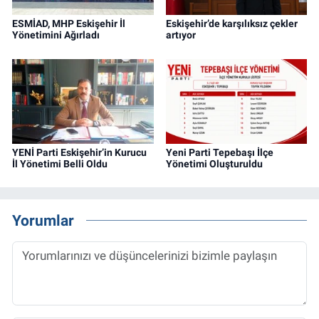
ESMİAD, MHP Eskişehir İl
Eskişehir’de karşılıksız çekler
Yönetimini Ağırladı
artıyor
YENİ Parti Eskişehir’in Kurucu
Yeni Parti Tepebaşı İlçe
İl Yönetimi Belli Oldu
Yönetimi Oluşturuldu
Yorumlar