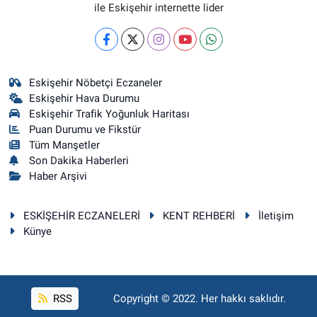
ile Eskişehir internette lider
Eskişehir Nöbetçi Eczaneler
Eskişehir Hava Durumu
Eskişehir Trafik Yoğunluk Haritası
Puan Durumu ve Fikstür
Tüm Manşetler
Son Dakika Haberleri
Haber Arşivi
ESKİŞEHİR ECZANELERİ
KENT REHBERİ
İletişim
Künye
RSS
Copyright © 2022. Her hakkı saklıdır.