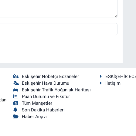
Eskişehir Nöbetçi Eczaneler
ESKİŞEHİR EC
Eskişehir Hava Durumu
İletişim
Eskişehir Trafik Yoğunluk Haritası
Puan Durumu ve Fikstür
dan
Tüm Manşetler
Son Dakika Haberleri
Haber Arşivi