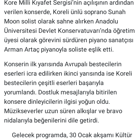
Kore Milli Kıyafet Sergisi’nin açılışının ardından
verilen konserde, Koreli ünlü soprano Sunah
Moon solist olarak sahne alırken Anadolu
Üniversitesi Devlet Konservatuvarı’nda öğretim
üyesi olarak görevini sürdüren piyano sanatçısı
Arman Artaç piyanoyla soliste eşlik etti.
Konserin ilk yarısında Avrupalı bestecilerin
eserleri icra edilirken ikinci yarısında ise Koreli
bestecilerin çeşitli eserleri başarıyla
yorumlandı. Dostluk mesajlarıyla bitirilen
konsere dinleyicilerin ilgisi yoğun oldu.
Müzikseverler uzun süren alkışlar ve bravo
nidalarıyla beğenilerini dile getirdi.
Gelecek programda, 30 Ocak akşamı Kültür