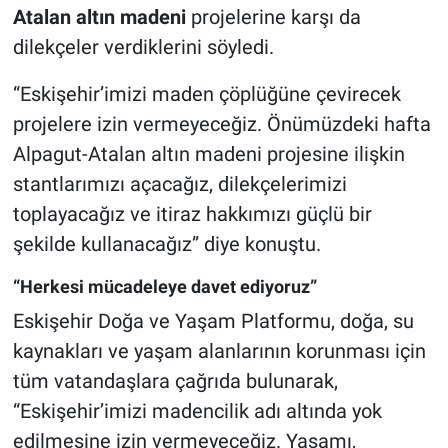
Atalan altın madeni
projelerine karşı da
dilekçeler verdiklerini söyledi.
“Eskişehir’imizi maden çöplüğüne çevirecek
projelere izin vermeyeceğiz. Önümüzdeki hafta
Alpagut-Atalan altın madeni projesine ilişkin
stantlarımızı açacağız, dilekçelerimizi
toplayacağız ve itiraz hakkımızı güçlü bir
şekilde kullanacağız” diye konuştu.
“Herkesi mücadeleye davet ediyoruz”
Eskişehir Doğa ve Yaşam Platformu, doğa, su
kaynakları ve yaşam alanlarının korunması için
tüm vatandaşlara çağrıda bulunarak,
“Eskişehir’imizi madencilik adı altında yok
edilmesine izin vermeyeceğiz. Yaşamı,