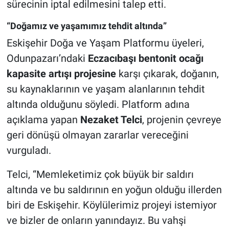
sürecinin iptal edilmesini talep etti.
“Doğamız ve yaşamımız tehdit altında”
Eskişehir Doğa ve Yaşam Platformu üyeleri,
Odunpazarı’ndaki
Eczacıbaşı bentonit ocağı
kapasite artışı projesine
karşı çıkarak, doğanın,
su kaynaklarının ve yaşam alanlarının tehdit
altında olduğunu söyledi. Platform adına
açıklama yapan
Nezaket Telci
, projenin çevreye
geri dönüşü olmayan zararlar vereceğini
vurguladı.
Telci, “Memleketimiz çok büyük bir saldırı
altında ve bu saldırının en yoğun olduğu illerden
biri de Eskişehir. Köylülerimiz projeyi istemiyor
ve bizler de onların yanındayız. Bu vahşi