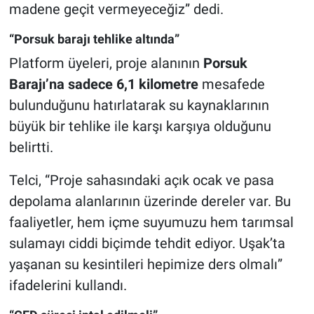
madene geçit vermeyeceğiz” dedi.
“Porsuk barajı tehlike altında”
Platform üyeleri, proje alanının
Porsuk
Barajı’na sadece 6,1 kilometre
mesafede
bulunduğunu hatırlatarak su kaynaklarının
büyük bir tehlike ile karşı karşıya olduğunu
belirtti.
Telci, “Proje sahasındaki açık ocak ve pasa
depolama alanlarının üzerinde dereler var. Bu
faaliyetler, hem içme suyumuzu hem tarımsal
sulamayı ciddi biçimde tehdit ediyor. Uşak’ta
yaşanan su kesintileri hepimize ders olmalı”
ifadelerini kullandı.