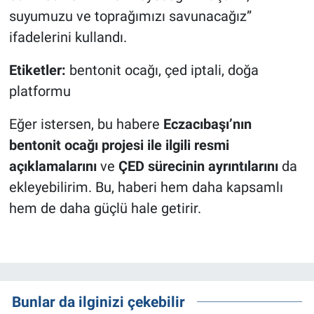
suyumuzu ve toprağımızı savunacağız”
ifadelerini kullandı.
Etiketler:
bentonit ocağı, çed iptali, doğa
platformu
Eğer istersen, bu habere
Eczacıbaşı’nın
bentonit ocağı projesi ile ilgili resmi
açıklamalarını
ve
ÇED sürecinin ayrıntılarını
da
ekleyebilirim. Bu, haberi hem daha kapsamlı
hem de daha güçlü hale getirir.
Bunlar da ilginizi çekebilir