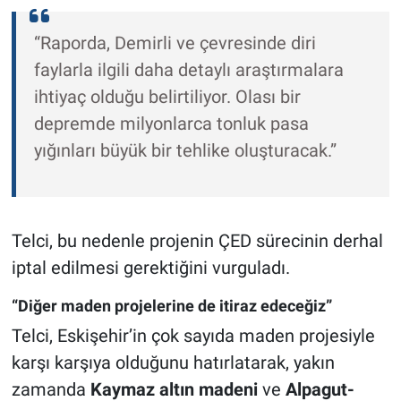
“Raporda, Demirli ve çevresinde diri
faylarla ilgili daha detaylı araştırmalara
ihtiyaç olduğu belirtiliyor. Olası bir
depremde milyonlarca tonluk pasa
yığınları büyük bir tehlike oluşturacak.”
Telci, bu nedenle projenin ÇED sürecinin derhal
iptal edilmesi gerektiğini vurguladı.
“Diğer maden projelerine de itiraz edeceğiz”
Telci, Eskişehir’in çok sayıda maden projesiyle
karşı karşıya olduğunu hatırlatarak, yakın
zamanda
Kaymaz altın madeni
ve
Alpagut-