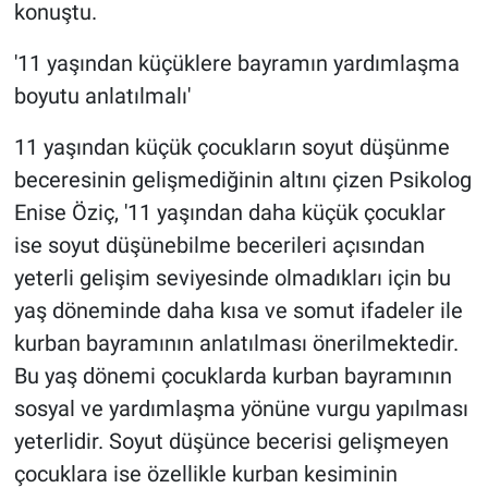
konuştu.
'11 yaşından küçüklere bayramın yardımlaşma
boyutu anlatılmalı'
11 yaşından küçük çocukların soyut düşünme
beceresinin gelişmediğinin altını çizen Psikolog
Enise Öziç, '11 yaşından daha küçük çocuklar
ise soyut düşünebilme becerileri açısından
yeterli gelişim seviyesinde olmadıkları için bu
yaş döneminde daha kısa ve somut ifadeler ile
kurban bayramının anlatılması önerilmektedir.
Bu yaş dönemi çocuklarda kurban bayramının
sosyal ve yardımlaşma yönüne vurgu yapılması
yeterlidir. Soyut düşünce becerisi gelişmeyen
çocuklara ise özellikle kurban kesiminin