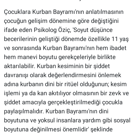
Çocuklara Kurban Bayramı'nın anlatılmasının
çocuğun gelişim dönemine göre değiştiğini
ifade eden Psikolog Öziç, 'Soyut düşünce
becerilerinin geliştiği dönemde özellikle 11 yaş
ve sonrasında Kurban Bayramı'nın hem ibadet
hem manevi boyutu gerekçeleriyle birlikte
aktarılabilir. Kurban kesiminin bir şiddet
davranışı olarak değerlendirmesini önlemek
adına kurbanın dini bir ritüel olduğunun; kesim
işlemi ya da kan akıtılıyor olmasının bir zevk ve
şiddet amacıyla gerçekleştirilmediği çocukla
paylaşılmalıdır. Kurban Bayramı'nın dini
boyutuna ve yoksul insanlara yardım gibi sosyal
boyutuna değinilmesi önemlidir' şeklinde