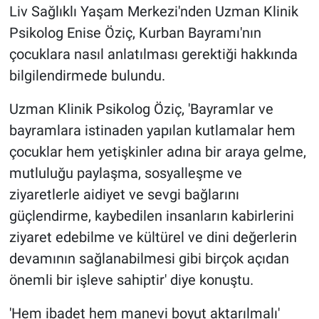
Liv Sağlıklı Yaşam Merkezi'nden Uzman Klinik
Psikolog Enise Öziç, Kurban Bayramı'nın
çocuklara nasıl anlatılması gerektiği hakkında
bilgilendirmede bulundu.
Uzman Klinik Psikolog Öziç, 'Bayramlar ve
bayramlara istinaden yapılan kutlamalar hem
çocuklar hem yetişkinler adına bir araya gelme,
mutluluğu paylaşma, sosyalleşme ve
ziyaretlerle aidiyet ve sevgi bağlarını
güçlendirme, kaybedilen insanların kabirlerini
ziyaret edebilme ve kültürel ve dini değerlerin
devamının sağlanabilmesi gibi birçok açıdan
önemli bir işleve sahiptir' diye konuştu.
'Hem ibadet hem manevi boyut aktarılmalı'