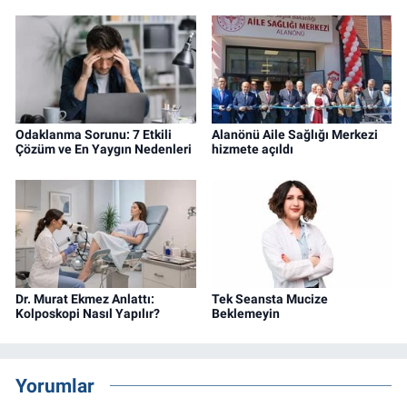
Odaklanma Sorunu: 7 Etkili
Alanönü Aile Sağlığı Merkezi
Çözüm ve En Yaygın Nedenleri
hizmete açıldı
Dr. Murat Ekmez Anlattı:
Tek Seansta Mucize
Kolposkopi Nasıl Yapılır?
Beklemeyin
Yorumlar