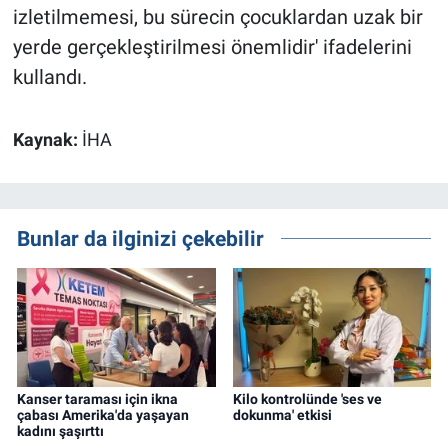
izletilmemesi, bu sürecin çocuklardan uzak bir
yerde gerçekleştirilmesi önemlidir' ifadelerini
kullandı.
Kaynak:
İHA
Bunlar da ilginizi çekebilir
Kanser taraması için ikna
Kilo kontrolünde 'ses ve
çabası Amerika'da yaşayan
dokunma' etkisi
kadını şaşırttı