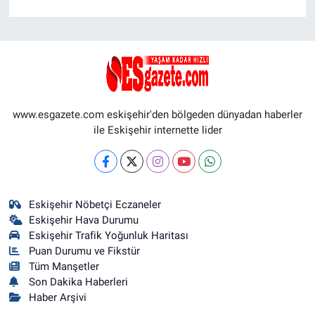
www.esgazete.com eskişehir'den bölgeden dünyadan haberler
ile Eskişehir internette lider
Eskişehir Nöbetçi Eczaneler
Eskişehir Hava Durumu
Eskişehir Trafik Yoğunluk Haritası
Puan Durumu ve Fikstür
Tüm Manşetler
Son Dakika Haberleri
Haber Arşivi