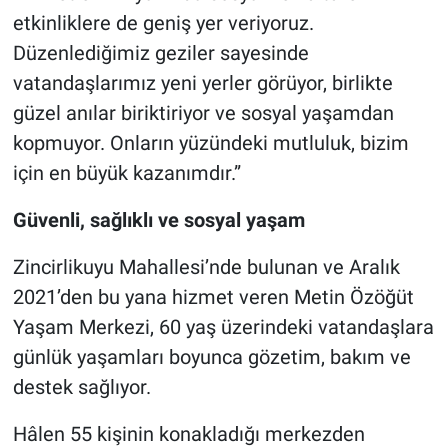
etkinliklere de geniş yer veriyoruz.
Düzenlediğimiz geziler sayesinde
vatandaşlarımız yeni yerler görüyor, birlikte
güzel anılar biriktiriyor ve sosyal yaşamdan
kopmuyor. Onların yüzündeki mutluluk, bizim
için en büyük kazanımdır.”
Güvenli, sağlıklı ve sosyal yaşam
Zincirlikuyu Mahallesi’nde bulunan ve Aralık
2021’den bu yana hizmet veren Metin Özöğüt
Yaşam Merkezi, 60 yaş üzerindeki vatandaşlara
günlük yaşamları boyunca gözetim, bakım ve
destek sağlıyor.
Hâlen 55 kişinin konakladığı merkezden