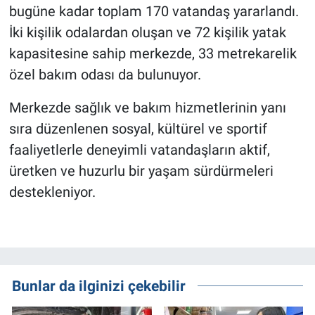
bugüne kadar toplam 170 vatandaş yararlandı.
İki kişilik odalardan oluşan ve 72 kişilik yatak
kapasitesine sahip merkezde, 33 metrekarelik
özel bakım odası da bulunuyor.
Merkezde sağlık ve bakım hizmetlerinin yanı
sıra düzenlenen sosyal, kültürel ve sportif
faaliyetlerle deneyimli vatandaşların aktif,
üretken ve huzurlu bir yaşam sürdürmeleri
destekleniyor.
Bunlar da ilginizi çekebilir