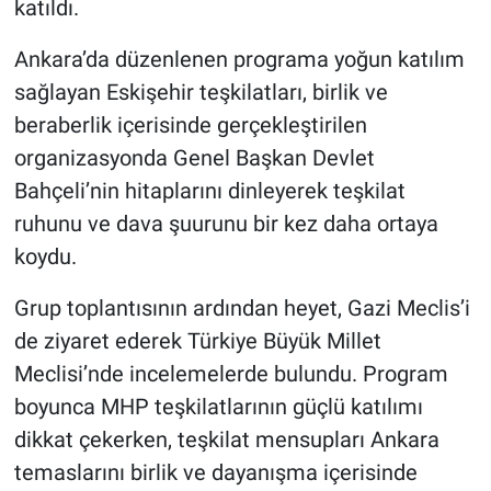
katıldı.
Ankara’da düzenlenen programa yoğun katılım
sağlayan Eskişehir teşkilatları, birlik ve
beraberlik içerisinde gerçekleştirilen
organizasyonda Genel Başkan Devlet
Bahçeli’nin hitaplarını dinleyerek teşkilat
ruhunu ve dava şuurunu bir kez daha ortaya
koydu.
Grup toplantısının ardından heyet, Gazi Meclis’i
de ziyaret ederek Türkiye Büyük Millet
Meclisi’nde incelemelerde bulundu. Program
boyunca MHP teşkilatlarının güçlü katılımı
dikkat çekerken, teşkilat mensupları Ankara
temaslarını birlik ve dayanışma içerisinde