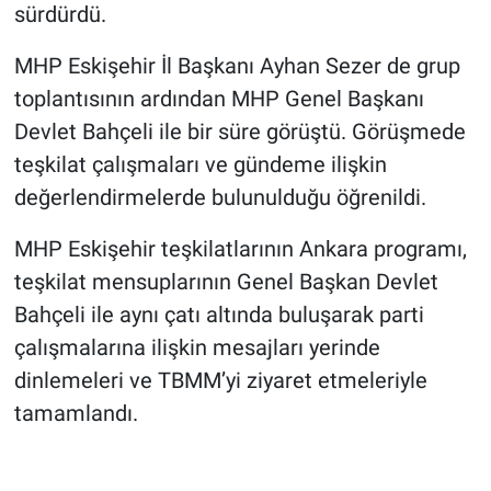
sürdürdü.
MHP Eskişehir İl Başkanı Ayhan Sezer de grup
toplantısının ardından MHP Genel Başkanı
Devlet Bahçeli ile bir süre görüştü. Görüşmede
teşkilat çalışmaları ve gündeme ilişkin
değerlendirmelerde bulunulduğu öğrenildi.
MHP Eskişehir teşkilatlarının Ankara programı,
teşkilat mensuplarının Genel Başkan Devlet
Bahçeli ile aynı çatı altında buluşarak parti
çalışmalarına ilişkin mesajları yerinde
dinlemeleri ve TBMM’yi ziyaret etmeleriyle
tamamlandı.