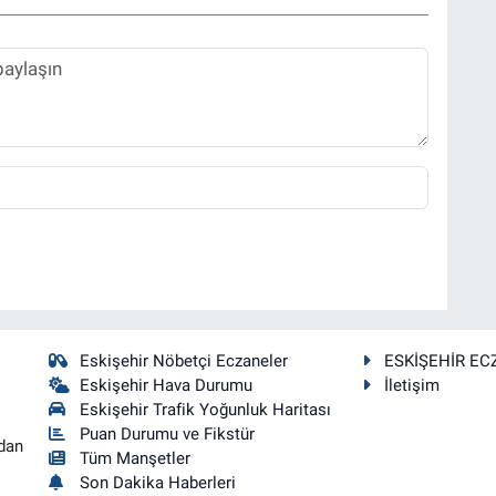
Eskişehir Nöbetçi Eczaneler
ESKİŞEHİR EC
Eskişehir Hava Durumu
İletişim
Eskişehir Trafik Yoğunluk Haritası
Puan Durumu ve Fikstür
dan
Tüm Manşetler
Son Dakika Haberleri