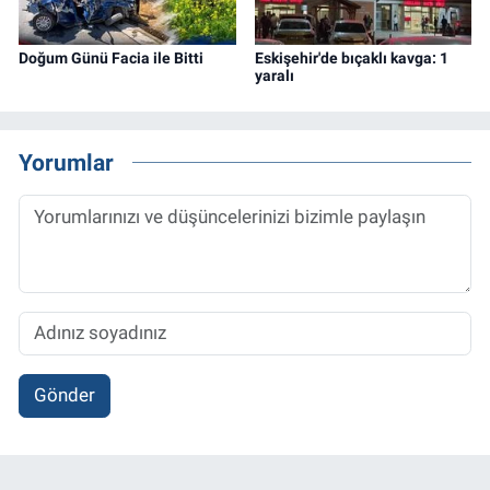
Doğum Günü Facia ile Bitti
Eskişehir'de bıçaklı kavga: 1
yaralı
Yorumlar
Gönder