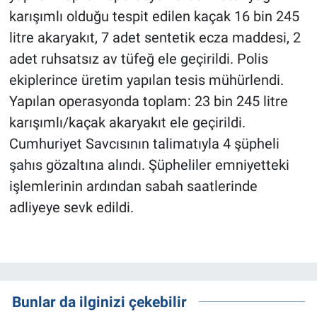
karışımlı olduğu tespit edilen kaçak 16 bin 245
litre akaryakıt, 7 adet sentetik ecza maddesi, 2
adet ruhsatsız av tüfeğ ele geçirildi. Polis
ekiplerince üretim yapılan tesis mühürlendi.
Yapılan operasyonda toplam: 23 bin 245 litre
karışımlı/kaçak akaryakıt ele geçirildi.
Cumhuriyet Savcısının talimatıyla 4 şüpheli
şahıs gözaltına alındı. Şüpheliler emniyetteki
işlemlerinin ardından sabah saatlerinde
adliyeye sevk edildi.
Bunlar da ilginizi çekebilir