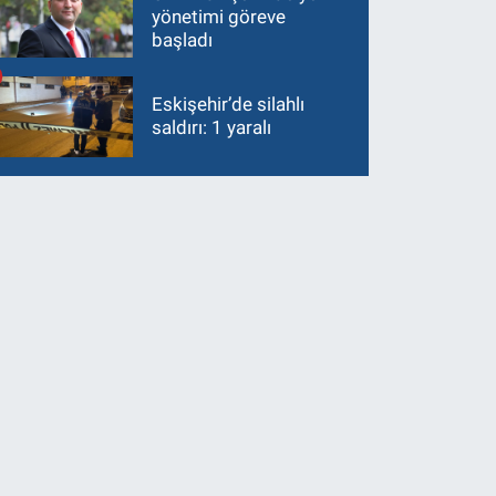
yönetimi göreve
başladı
Eskişehir’de silahlı
saldırı: 1 yaralı