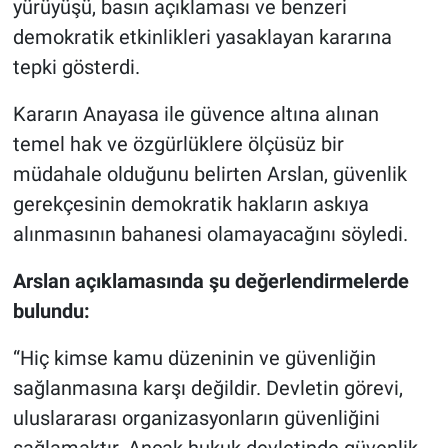
yürüyüşü, basın açıklaması ve benzeri
demokratik etkinlikleri yasaklayan kararına
tepki gösterdi.
Kararın Anayasa ile güvence altına alınan
temel hak ve özgürlüklere ölçüsüz bir
müdahale olduğunu belirten Arslan, güvenlik
gerekçesinin demokratik hakların askıya
alınmasının bahanesi olamayacağını söyledi.
Arslan açıklamasında şu değerlendirmelerde
bulundu:
“Hiç kimse kamu düzeninin ve güvenliğin
sağlanmasına karşı değildir. Devletin görevi,
uluslararası organizasyonların güvenliğini