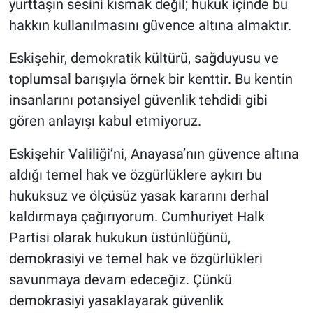
yurttaşın sesini kısmak değil; hukuk içinde bu
hakkın kullanılmasını güvence altına almaktır.
Eskişehir, demokratik kültürü, sağduyusu ve
toplumsal barışıyla örnek bir kenttir. Bu kentin
insanlarını potansiyel güvenlik tehdidi gibi
gören anlayışı kabul etmiyoruz.
Eskişehir Valiliği’ni, Anayasa’nın güvence altına
aldığı temel hak ve özgürlüklere aykırı bu
hukuksuz ve ölçüsüz yasak kararını derhal
kaldırmaya çağırıyorum. Cumhuriyet Halk
Partisi olarak hukukun üstünlüğünü,
demokrasiyi ve temel hak ve özgürlükleri
savunmaya devam edeceğiz. Çünkü
demokrasiyi yasaklayarak güvenlik