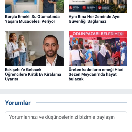
Borçlu Emekli Su Otomatında
Aynı Bina Her Zeminde Aynı
Yaşam Mücadelesi Veriyor
Güvenliği Sağlamaz
Eskişehir’e Gelecek
Üreten kadınların emeği Hicri
Öğrencilere Kritik Ev Kiralama
Sezen Meydanı'nda hayat
Uyarısı
bulacak
Yorumlar