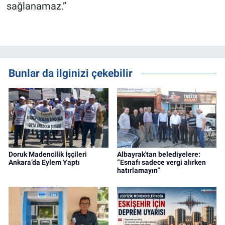
sağlanamaz.”
Bunlar da ilginizi çekebilir
Doruk Madencilik İşçileri
Albayrak'tan belediyelere:
Ankara’da Eylem Yaptı
“Esnafı sadece vergi alırken
hatırlamayın”