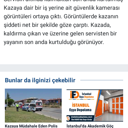
Kazaya dair bir iş yerine ait güvenlik kamerası
görüntüleri ortaya çıktı. Görüntülerde kazanın
şiddeti net bir şekilde göze çarptı. Kazada,
kaldırma çıkan ve üzerine gelen servisten bir
yayanın son anda kurtulduğu görünüyor.
Bunlar da ilginizi çekebilir
Kazaya Müdahale Eden Polis
İstanbul'da Akademik Göç