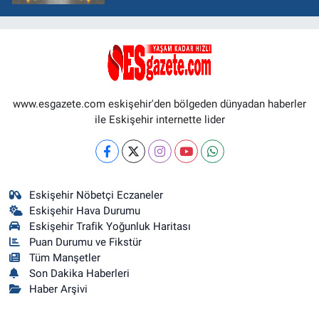
www.esgazete.com eskişehir'den bölgeden dünyadan haberler
ile Eskişehir internette lider
Eskişehir Nöbetçi Eczaneler
Eskişehir Hava Durumu
Eskişehir Trafik Yoğunluk Haritası
Puan Durumu ve Fikstür
Tüm Manşetler
Son Dakika Haberleri
Haber Arşivi