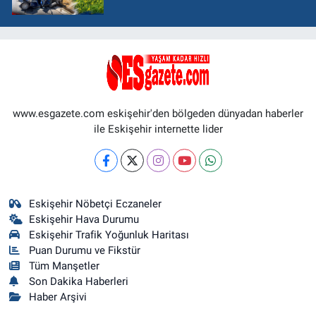
www.esgazete.com eskişehir'den bölgeden dünyadan haberler
ile Eskişehir internette lider
Eskişehir Nöbetçi Eczaneler
Eskişehir Hava Durumu
Eskişehir Trafik Yoğunluk Haritası
Puan Durumu ve Fikstür
Tüm Manşetler
Son Dakika Haberleri
Haber Arşivi