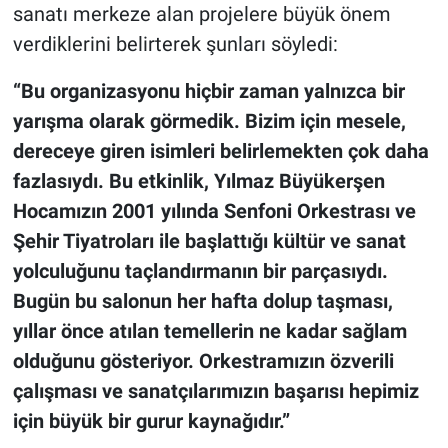
sanatı merkeze alan projelere büyük önem
verdiklerini belirterek şunları söyledi:
“Bu organizasyonu hiçbir zaman yalnızca bir
yarışma olarak görmedik. Bizim için mesele,
dereceye giren isimleri belirlemekten çok daha
fazlasıydı. Bu etkinlik, Yılmaz Büyükerşen
Hocamızın 2001 yılında Senfoni Orkestrası ve
Şehir Tiyatroları ile başlattığı kültür ve sanat
yolculuğunu taçlandırmanın bir parçasıydı.
Bugün bu salonun her hafta dolup taşması,
yıllar önce atılan temellerin ne kadar sağlam
olduğunu gösteriyor. Orkestramızın özverili
çalışması ve sanatçılarımızın başarısı hepimiz
için büyük bir gurur kaynağıdır.”