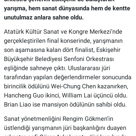
yarışma, hem sanat dünyasında hem de kentte
unutulmaz anlara sahne oldu.
Atatürk Kültür Sanat ve Kongre Merkezi’nde
gerçekleştirilen final konserinde, yarışmanın
son aşamasına kalan dört finalist, Eskişehir
Büyükşehir Belediyesi Senfoni Orkestrası
eşliğinde sahneye çıktı. Uluslararası jüri
tarafından yapılan değerlendirmeler sonucunda
birincilik ödülünü Wei-Chung Chen kazanırken,
Hancheng Guo ikinci, William Lai üçüncü oldu.
Brian Liao ise mansiyon ödülünün sahibi oldu.
Sanat yönetmenliğini Rengim Gökmen’in
üstlendiği yarışmanın jüri başkanlığını duayen