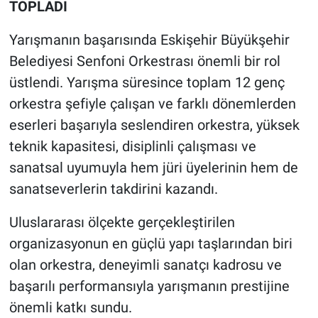
TOPLADI
Yarışmanın başarısında Eskişehir Büyükşehir
Belediyesi Senfoni Orkestrası önemli bir rol
üstlendi. Yarışma süresince toplam 12 genç
orkestra şefiyle çalışan ve farklı dönemlerden
eserleri başarıyla seslendiren orkestra, yüksek
teknik kapasitesi, disiplinli çalışması ve
sanatsal uyumuyla hem jüri üyelerinin hem de
sanatseverlerin takdirini kazandı.
Uluslararası ölçekte gerçekleştirilen
organizasyonun en güçlü yapı taşlarından biri
olan orkestra, deneyimli sanatçı kadrosu ve
başarılı performansıyla yarışmanın prestijine
önemli katkı sundu.