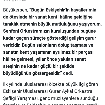
Büyükerşen,
“Bugün Eskişehir’in hayallerimin
de ötesinde bir sanat kenti hâline geldiğine
tanıklık etmenin büyük mutluluğunu yaşıyorum.
Senfoni Orkestramızın kuruluşundan bugüne
kadar geçen süreçte gösterdiği gelişim gurur
vericidir. Bugün salonların dolup taşması ve
sanatın kent yaşamının ayrılmaz bir parçası
hâline gelmesi, yıllar önce yakılan sanat
ateşinin ne kadar güçlü bir şekilde
büyüdüğünün göstergesidir.”
dedi.
İlk yılında uluslararası ölçekte büyük ilgi gören
Eskişehir Uluslararası Gürer Aykal Orkestra
Şefliği Yarışması, genç müzisyenlere sunduğu