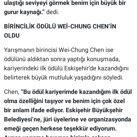
ulaştığı seviyeyi görmek benim için büyük bir
gurur kaynağı.”
dedi.
BİRİNCİLİK ÖDÜLÜ WEİ-CHUNG CHEN’İN
OLDU
Yarışmanın birincisi Wei-Chung Chen ise
ödülünü aldıktan sonra yaptığı konuşmada,
kariyerindeki ilk ödülü Eskişehir’de kazandığını
belirterek büyük mutluluk yaşadığını söyledi.
Chen,
“Bu ödül kariyerimde kazandığım ilk ödül
olma özelliğini taşıyor ve benim için çok özel
bir anlam ifade ediyor. Eskişehir Büyükşehir
Belediyesi’ne, jüri üyelerine ve organizasyonda
emeği geçen herkese teşekkür ediyorum.