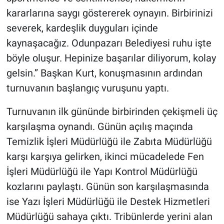
kararlarına saygı göstererek oynayın. Birbirinizi
severek, kardeşlik duyguları içinde
kaynaşacağız. Odunpazarı Belediyesi ruhu işte
böyle oluşur. Hepinize başarılar diliyorum, kolay
gelsin.” Başkan Kurt, konuşmasının ardından
turnuvanın başlangıç vuruşunu yaptı.
Turnuvanın ilk gününde birbirinden çekişmeli üç
karşılaşma oynandı. Günün açılış maçında
Temizlik İşleri Müdürlüğü ile Zabıta Müdürlüğü
karşı karşıya gelirken, ikinci mücadelede Fen
İşleri Müdürlüğü ile Yapı Kontrol Müdürlüğü
kozlarını paylaştı. Günün son karşılaşmasında
ise Yazı İşleri Müdürlüğü ile Destek Hizmetleri
Müdürlüğü sahaya çıktı. Tribünlerde yerini alan