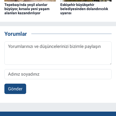
Tepebaşı'nda yeşil alanlar
Eskişehir büyükşehir
büyüyor, kırsala yeni yaşam
belediyesinden dolandırıcılık
alanları kazandırılıyor
uyarısı
Yorumlar
Gönder