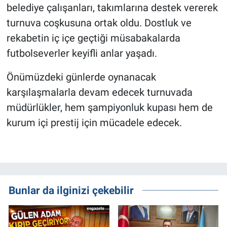
belediye çalışanları, takımlarına destek vererek
turnuva coşkusuna ortak oldu. Dostluk ve
rekabetin iç içe geçtiği müsabakalarda
futbolseverler keyifli anlar yaşadı.
Önümüzdeki günlerde oynanacak
karşılaşmalarla devam edecek turnuvada
müdürlükler, hem şampiyonluk kupası hem de
kurum içi prestij için mücadele edecek.
Bunlar da ilginizi çekebilir