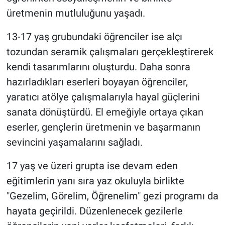
üretmenin mutluluğunu yaşadı.
13-17 yaş grubundaki öğrenciler ise alçı
tozundan seramik çalışmaları gerçekleştirerek
kendi tasarımlarını oluşturdu. Daha sonra
hazırladıkları eserleri boyayan öğrenciler,
yaratıcı atölye çalışmalarıyla hayal güçlerini
sanata dönüştürdü. El emeğiyle ortaya çıkan
eserler, gençlerin üretmenin ve başarmanın
sevincini yaşamalarını sağladı.
17 yaş ve üzeri grupta ise devam eden
eğitimlerin yanı sıra yaz okuluyla birlikte
"Gezelim, Görelim, Öğrenelim" gezi programı da
hayata geçirildi. Düzenlenecek gezilerle