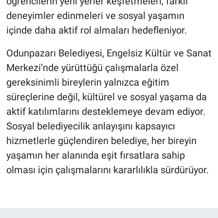
öğrencilerin yeni yerler keşfetmeleri, farklı
deneyimler edinmeleri ve sosyal yaşamın
içinde daha aktif rol almaları hedefleniyor.
Odunpazarı Belediyesi, Engelsiz Kültür ve Sanat
Merkezi’nde yürüttüğü çalışmalarla özel
gereksinimli bireylerin yalnızca eğitim
süreçlerine değil, kültürel ve sosyal yaşama da
aktif katılımlarını desteklemeye devam ediyor.
Sosyal belediyecilik anlayışını kapsayıcı
hizmetlerle güçlendiren belediye, her bireyin
yaşamın her alanında eşit fırsatlara sahip
olması için çalışmalarını kararlılıkla sürdürüyor.