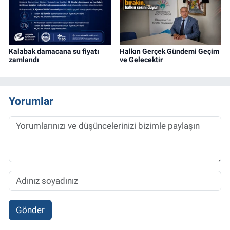
Kalabak damacana su fiyatı
Halkın Gerçek Gündemi Geçim
zamlandı
ve Gelecektir
Yorumlar
Gönder