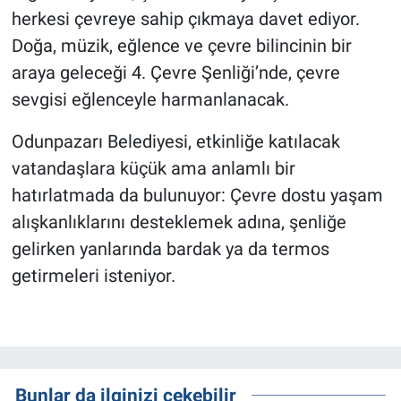
herkesi çevreye sahip çıkmaya davet ediyor.
Doğa, müzik, eğlence ve çevre bilincinin bir
araya geleceği 4. Çevre Şenliği’nde, çevre
sevgisi eğlenceyle harmanlanacak.
Odunpazarı Belediyesi, etkinliğe katılacak
vatandaşlara küçük ama anlamlı bir
hatırlatmada da bulunuyor: Çevre dostu yaşam
alışkanlıklarını desteklemek adına, şenliğe
gelirken yanlarında bardak ya da termos
getirmeleri isteniyor.
Bunlar da ilginizi çekebilir