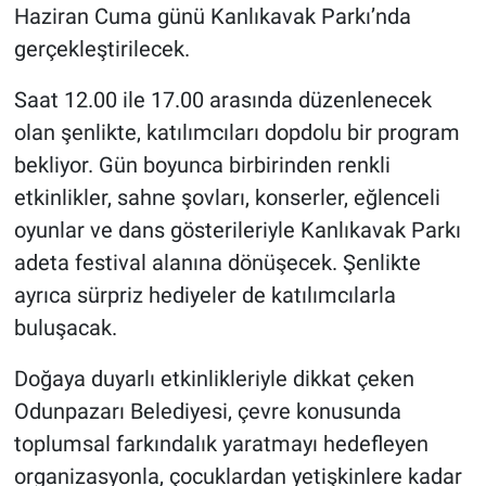
Haziran Cuma günü Kanlıkavak Parkı’nda
gerçekleştirilecek.
Saat 12.00 ile 17.00 arasında düzenlenecek
olan şenlikte, katılımcıları dopdolu bir program
bekliyor. Gün boyunca birbirinden renkli
etkinlikler, sahne şovları, konserler, eğlenceli
oyunlar ve dans gösterileriyle Kanlıkavak Parkı
adeta festival alanına dönüşecek. Şenlikte
ayrıca sürpriz hediyeler de katılımcılarla
buluşacak.
Doğaya duyarlı etkinlikleriyle dikkat çeken
Odunpazarı Belediyesi, çevre konusunda
toplumsal farkındalık yaratmayı hedefleyen
organizasyonla, çocuklardan yetişkinlere kadar