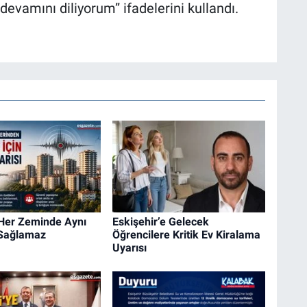
 devamını diliyorum” ifadelerini kullandı.
 Her Zeminde Aynı
Eskişehir’e Gelecek
 Sağlamaz
Öğrencilere Kritik Ev Kiralama
Uyarısı