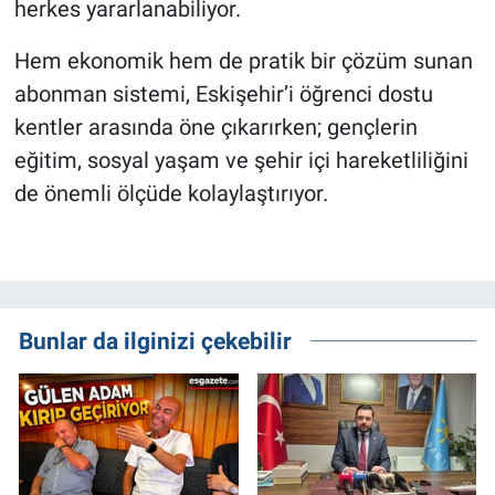
herkes yararlanabiliyor.
Hem ekonomik hem de pratik bir çözüm sunan
abonman sistemi, Eskişehir’i öğrenci dostu
kentler arasında öne çıkarırken; gençlerin
eğitim, sosyal yaşam ve şehir içi hareketliliğini
de önemli ölçüde kolaylaştırıyor.
Bunlar da ilginizi çekebilir