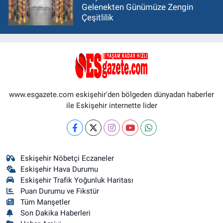
Gelenekten Günümüze Zengin
Çeşitlilik
www.esgazete.com eskişehir'den bölgeden dünyadan haberler
ile Eskişehir internette lider
Eskişehir Nöbetçi Eczaneler
Eskişehir Hava Durumu
Eskişehir Trafik Yoğunluk Haritası
Puan Durumu ve Fikstür
Tüm Manşetler
Son Dakika Haberleri