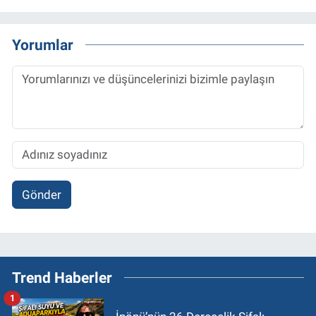
Yorumlar
Gönder
Trend Haberler
1