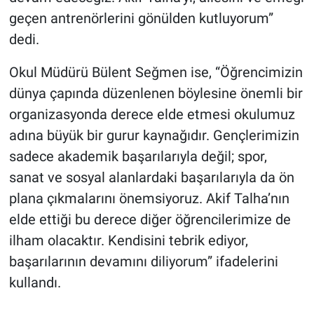
geçen antrenörlerini gönülden kutluyorum”
dedi.
Okul Müdürü Bülent Seğmen ise, “Öğrencimizin
dünya çapında düzenlenen böylesine önemli bir
organizasyonda derece elde etmesi okulumuz
adına büyük bir gurur kaynağıdır. Gençlerimizin
sadece akademik başarılarıyla değil; spor,
sanat ve sosyal alanlardaki başarılarıyla da ön
plana çıkmalarını önemsiyoruz. Akif Talha’nın
elde ettiği bu derece diğer öğrencilerimize de
ilham olacaktır. Kendisini tebrik ediyor,
başarılarının devamını diliyorum” ifadelerini
kullandı.