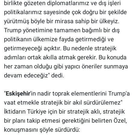
birlikte gözeten diplomatlarımız ve dış işleri
politikalarımız sayesinde çok doğru bir şekilde
yürütmüş böyle bir mirasa sahip bir ülkeyiz.
Trump yönetimine tamamen bağımlı bir dış
politikanın ülkemize fayda getirmediği ve
getirmeyeceği açıktır. Bu nedenle stratejik
adımları ortak akılla atmak gerekir. Bu konuda
her zaman olduğu gibi yapıcı öneriler sunmaya
devam edeceğiz" dedi.
"
Eskişehir
'in nadir toprak elementlerini Trump'a
vaat etmekle stratejik bir akıl sürdürülemez"
İktidarın Türkiye için bir stratejik aklı, stratejik
bir planı takip etmesi gerektiğini belirten Özel,
konuşmasını şöyle sürdürdü: