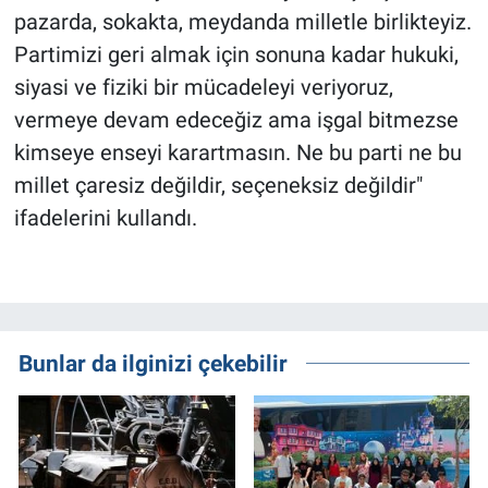
pazarda, sokakta, meydanda milletle birlikteyiz.
Partimizi geri almak için sonuna kadar hukuki,
siyasi ve fiziki bir mücadeleyi veriyoruz,
vermeye devam edeceğiz ama işgal bitmezse
kimseye enseyi karartmasın. Ne bu parti ne bu
millet çaresiz değildir, seçeneksiz değildir"
ifadelerini kullandı.
Bunlar da ilginizi çekebilir