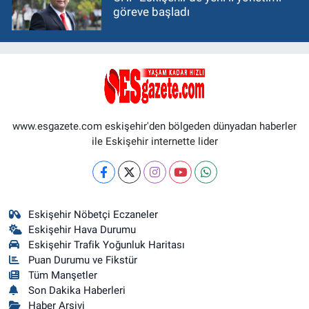
göreve başladı
www.esgazete.com eskişehir'den bölgeden dünyadan haberler
ile Eskişehir internette lider
Eskişehir Nöbetçi Eczaneler
Eskişehir Hava Durumu
Eskişehir Trafik Yoğunluk Haritası
Puan Durumu ve Fikstür
Tüm Manşetler
Son Dakika Haberleri
Haber Arşivi