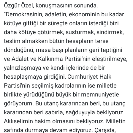
Özgür Özel, konuşmasının sonunda,
"Demokrasinin, adaletin, ekonominin bu kadar
kötüye gittiği bir süreçte onların istediği bizi
daha kötüye götürmek, susturmak, sindirmek,
teslim almakken bütün hesapların terse
döndüğünü, masa başı planların geri teptiğini
ve Adalet ve Kalkınma Partisi'nin eleştirilmeye,
yalnızlaşmaya ve kendi içlerinde de bir
hesaplaşmaya girdiğini, Cumhuriyet Halk
Partisi'nin seçilmiş kadrolarının ise milletle
birlikte yürüdüğünü büyük bir memnuniyetle
görüyorum. Bu utanç kararından beri, bu utanç
kararından beri sabırla, sağduyuyla bekliyoruz.
Aklıselimin hakim olmasını bekliyoruz. Milletin
safında durmaya devam ediyoruz. Çarşıda,