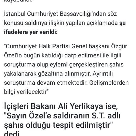
İstanbul Cumhuriyet Başsavcılığı'ndan söz
konusu saldırıya ilişkin yapılan açıklamada
şu
ifadelere yer verildi:
"Cumhuriyet Halk Partisi Genel başkanı Özgür
Özel'in bugün katıldığı darp edilmesi ile ilgili
soruşturma olup eylemi gerçekleştiren şahıs
yakalanarak gözaltına alınmıştır. Ayrıntılı
soruşturma devam etmektedir. Gelişmelerden
bilgi verilecektir"
İçişleri Bakanı Ali Yerlikaya ise,
"Sayın Özel’e saldıranın S.T. adlı
şahıs olduğu tespit edilmiştir"
dedi.