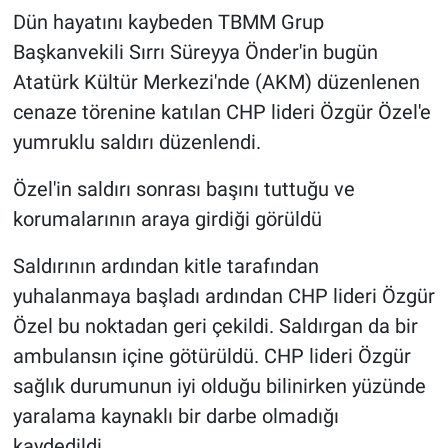
Dün hayatını kaybeden TBMM Grup
Başkanvekili Sırrı Süreyya Önder'in bugün
Atatürk Kültür Merkezi'nde (AKM) düzenlenen
cenaze törenine katılan CHP lideri Özgür Özel'e
yumruklu saldırı düzenlendi.
Özel'in saldırı sonrası başını tuttuğu ve
korumalarının araya girdiği görüldü
Saldırının ardından kitle tarafından
yuhalanmaya başladı ardından CHP lideri Özgür
Özel bu noktadan geri çekildi. Saldırgan da bir
ambulansın içine götürüldü. CHP lideri Özgür
sağlık durumunun iyi olduğu bilinirken yüzünde
yaralama kaynaklı bir darbe olmadığı
kaydedildi.