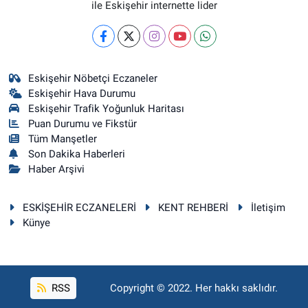
ile Eskişehir internette lider
Eskişehir Nöbetçi Eczaneler
Eskişehir Hava Durumu
Eskişehir Trafik Yoğunluk Haritası
Puan Durumu ve Fikstür
Tüm Manşetler
Son Dakika Haberleri
Haber Arşivi
ESKİŞEHİR ECZANELERİ
KENT REHBERİ
İletişim
Künye
RSS
Copyright © 2022. Her hakkı saklıdır.