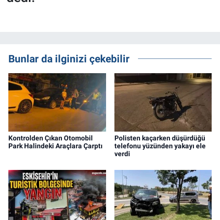
Bunlar da ilginizi çekebilir
Kontrolden Çıkan Otomobil
Polisten kaçarken düşürdüğü
Park Halindeki Araçlara Çarptı
telefonu yüzünden yakayı ele
verdi