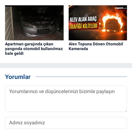
Apartman garajında çıkan
Alev Topuna Dönen Otomobil
yangında otomobil kullanılmaz
Kamerada
hale geldi
Yorumlar