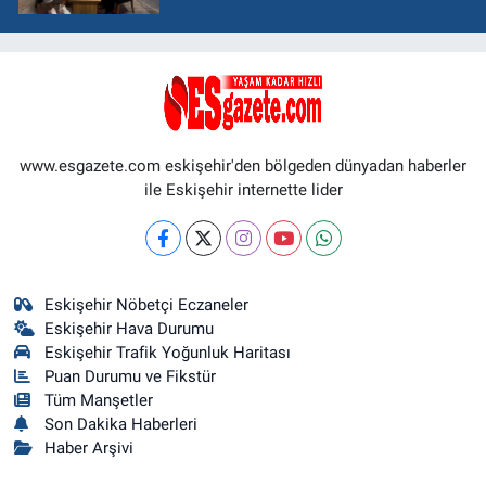
www.esgazete.com eskişehir'den bölgeden dünyadan haberler
ile Eskişehir internette lider
Eskişehir Nöbetçi Eczaneler
Eskişehir Hava Durumu
Eskişehir Trafik Yoğunluk Haritası
Puan Durumu ve Fikstür
Tüm Manşetler
Son Dakika Haberleri
Haber Arşivi