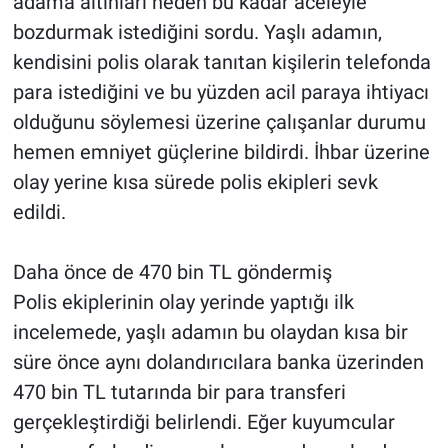
adama altınları neden bu kadar aceleyle
bozdurmak istediğini sordu. Yaşlı adamın,
kendisini polis olarak tanıtan kişilerin telefonda
para istediğini ve bu yüzden acil paraya ihtiyacı
olduğunu söylemesi üzerine çalışanlar durumu
hemen emniyet güçlerine bildirdi. İhbar üzerine
olay yerine kısa sürede polis ekipleri sevk
edildi.
Daha önce de 470 bin TL göndermiş
Polis ekiplerinin olay yerinde yaptığı ilk
incelemede, yaşlı adamın bu olaydan kısa bir
süre önce aynı dolandırıcılara banka üzerinden
470 bin TL tutarında bir para transferi
gerçekleştirdiği belirlendi. Eğer kuyumcular