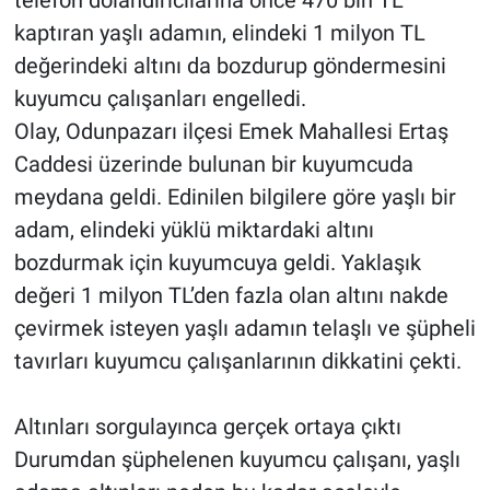
kaptıran yaşlı adamın, elindeki 1 milyon TL
değerindeki altını da bozdurup göndermesini
kuyumcu çalışanları engelledi.
Olay, Odunpazarı ilçesi Emek Mahallesi Ertaş
Caddesi üzerinde bulunan bir kuyumcuda
meydana geldi. Edinilen bilgilere göre yaşlı bir
adam, elindeki yüklü miktardaki altını
bozdurmak için kuyumcuya geldi. Yaklaşık
değeri 1 milyon TL’den fazla olan altını nakde
çevirmek isteyen yaşlı adamın telaşlı ve şüpheli
tavırları kuyumcu çalışanlarının dikkatini çekti.
Altınları sorgulayınca gerçek ortaya çıktı
Durumdan şüphelenen kuyumcu çalışanı, yaşlı