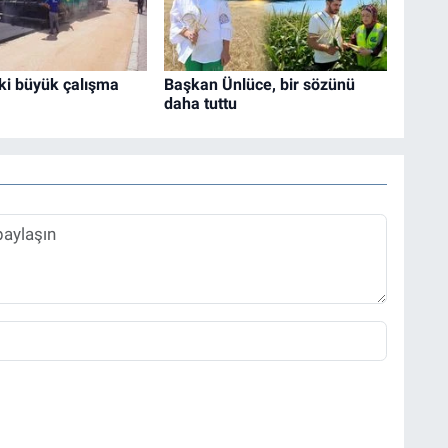
ki büyük çalışma
Başkan Ünlüce, bir sözünü
daha tuttu