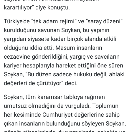
karartılıyor” diye konuştu.
Türkiye’de “tek adam rejimi” ve “saray düzeni”
kurulduğunu savunan Soykan, bu yapının
yargıdan siyasete kadar birçok alanda etkili
olduğunu iddia etti. Masum insanların
cezaevine gönderildiğini, yargıç ve savcıların
kariyer hesaplarıyla hareket ettiğini öne süren
Soykan, “Bu düzen sadece hukuku değil, ahlaki
değerleri de çürütüyor” dedi.
Soykan, tüm karamsar tabloya rağmen
umutsuz olmadığını da vurguladı. Toplumun
her kesiminde Cumhuriyet değerlerine sahip
çıkan insanların bulunduğunu söyleyen Soykan,