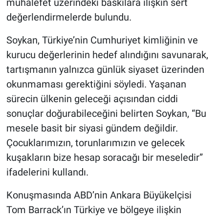
muhalefet üzerindeki baskılara ilişkin sert
değerlendirmelerde bulundu.
Soykan, Türkiye’nin Cumhuriyet kimliğinin ve
kurucu değerlerinin hedef alındığını savunarak,
tartışmanın yalnızca günlük siyaset üzerinden
okunmaması gerektiğini söyledi. Yaşanan
sürecin ülkenin geleceği açısından ciddi
sonuçlar doğurabileceğini belirten Soykan, “Bu
mesele basit bir siyasi gündem değildir.
Çocuklarımızın, torunlarımızın ve gelecek
kuşakların bize hesap soracağı bir meseledir”
ifadelerini kullandı.
Konuşmasında ABD’nin Ankara Büyükelçisi
Tom Barrack’ın Türkiye ve bölgeye ilişkin