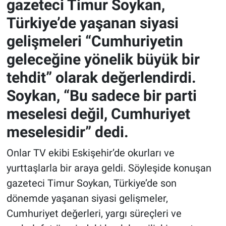
gazeteci Timur Soykan,
Türkiye’de yaşanan siyasi
gelişmeleri “Cumhuriyetin
geleceğine yönelik büyük bir
tehdit” olarak değerlendirdi.
Soykan, “Bu sadece bir parti
meselesi değil, Cumhuriyet
meselesidir” dedi.
Onlar TV ekibi Eskişehir’de okurları ve
yurttaşlarla bir araya geldi. Söyleşide konuşan
gazeteci Timur Soykan, Türkiye’de son
dönemde yaşanan siyasi gelişmeler,
Cumhuriyet değerleri, yargı süreçleri ve