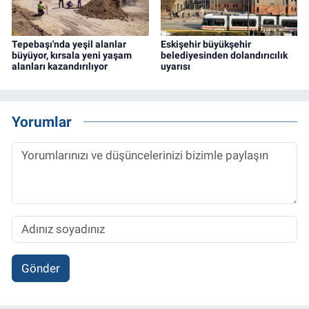
Tepebaşı'nda yeşil alanlar
Eskişehir büyükşehir
büyüyor, kırsala yeni yaşam
belediyesinden dolandırıcılık
alanları kazandırılıyor
uyarısı
Yorumlar
Gönder