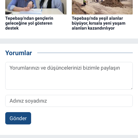
Tepebaşı'ndan gençlerin
Tepebaşı'nda yeşil alanlar
geleceğine yol gösteren
büyüyor, kırsala yeni yaşam
destek
alanları kazandırılıyor
Yorumlar
Gönder