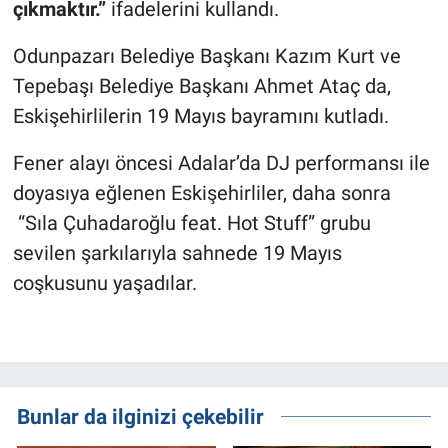
çıkmaktır.”
ifadelerini kullandı.
Odunpazarı Belediye Başkanı Kazım Kurt ve
Tepebaşı Belediye Başkanı Ahmet Ataç da,
Eskişehirlilerin 19 Mayıs bayramını kutladı.
Fener alayı öncesi Adalar’da DJ performansı ile
doyasıya eğlenen Eskişehirliler, daha sonra
“Sıla Çuhadaroğlu feat. Hot Stuff” grubu
sevilen şarkılarıyla sahnede 19 Mayıs
coşkusunu yaşadılar.
Bunlar da ilginizi çekebilir