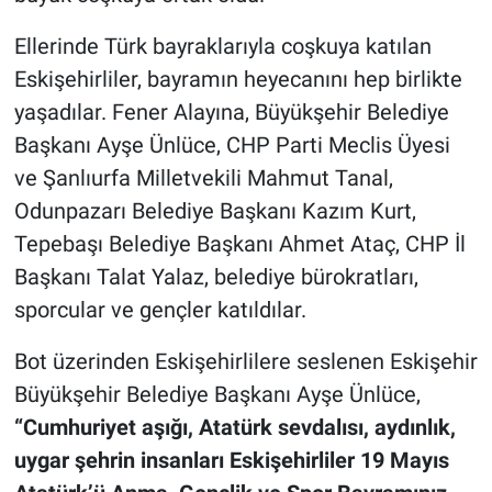
Ellerinde Türk bayraklarıyla coşkuya katılan
Eskişehirliler, bayramın heyecanını hep birlikte
yaşadılar. Fener Alayına, Büyükşehir Belediye
Başkanı Ayşe Ünlüce, CHP Parti Meclis Üyesi
ve Şanlıurfa Milletvekili Mahmut Tanal,
Odunpazarı Belediye Başkanı Kazım Kurt,
Tepebaşı Belediye Başkanı Ahmet Ataç, CHP İl
Başkanı Talat Yalaz, belediye bürokratları,
sporcular ve gençler katıldılar.
Bot üzerinden Eskişehirlilere seslenen Eskişehir
Büyükşehir Belediye Başkanı Ayşe Ünlüce,
“Cumhuriyet aşığı, Atatürk sevdalısı, aydınlık,
uygar şehrin insanları Eskişehirliler 19 Mayıs