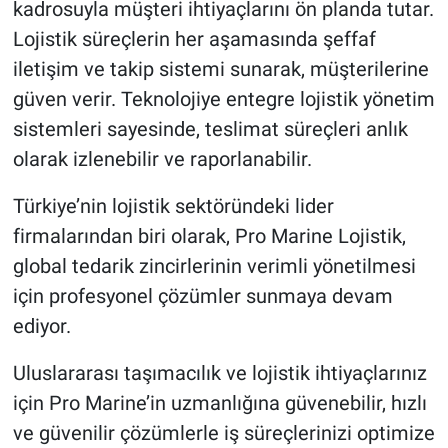
kadrosuyla müşteri ihtiyaçlarını ön planda tutar.
Lojistik süreçlerin her aşamasında şeffaf
iletişim ve takip sistemi sunarak, müşterilerine
güven verir. Teknolojiye entegre lojistik yönetim
sistemleri sayesinde, teslimat süreçleri anlık
olarak izlenebilir ve raporlanabilir.
Türkiye’nin lojistik sektöründeki lider
firmalarından biri olarak, Pro Marine Lojistik,
global tedarik zincirlerinin verimli yönetilmesi
için profesyonel çözümler sunmaya devam
ediyor.
Uluslararası taşımacılık ve lojistik ihtiyaçlarınız
için Pro Marine’in uzmanlığına güvenebilir, hızlı
ve güvenilir çözümlerle iş süreçlerinizi optimize