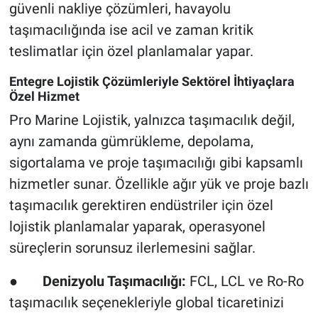
güvenli nakliye çözümleri, havayolu
taşımacılığında ise acil ve zaman kritik
teslimatlar için özel planlamalar yapar.
Entegre Lojistik Çözümleriyle Sektörel İhtiyaçlara
Özel Hizmet
Pro Marine Lojistik, yalnızca taşımacılık değil,
aynı zamanda gümrükleme, depolama,
sigortalama ve proje taşımacılığı gibi kapsamlı
hizmetler sunar. Özellikle ağır yük ve proje bazlı
taşımacılık gerektiren endüstriler için özel
lojistik planlamalar yaparak, operasyonel
süreçlerin sorunsuz ilerlemesini sağlar.
●
Denizyolu Taşımacılığı:
FCL, LCL ve Ro-Ro
taşımacılık seçenekleriyle global ticaretinizi