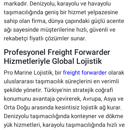
markadır. Denizyolu, karayolu ve havayolu
taşımacılığında geniş bir hizmet yelpazesine
sahip olan firma, dünya çapındaki güçlü acente
ağı sayesinde müşterilerine hızlı, güvenli ve
rekabetçi fiyatlı çözümler sunar.
Profesyonel Freight Forwarder
Hizmetleriyle Global Lojistik
Pro Marine Lojistik, bir
freight forwarder
olarak
uluslararası taşımacılık süreçlerini en verimli
şekilde yönetir. Türkiye'nin stratejik coğrafi
konumunu avantaja çevirerek, Avrupa, Asya ve
Orta Doğu arasında kesintisiz lojistik ağ kurar.
Denizyolu taşımacılığında konteyner ve dökme
yük hizmetleri, karayolu taşımacılığında hızlı ve