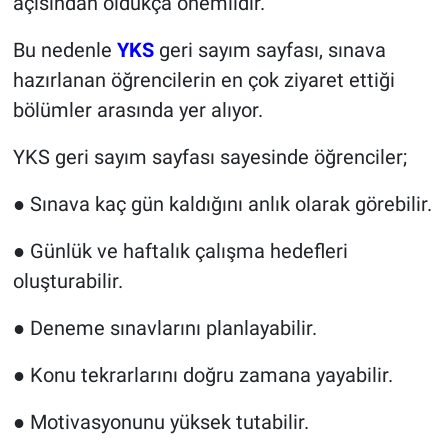
açısından oldukça önemlidir.
Bu nedenle
YKS
geri sayım sayfası, sınava
hazırlanan öğrencilerin en çok ziyaret ettiği
bölümler arasında yer alıyor.
YKS geri sayım sayfası sayesinde öğrenciler;
● Sınava kaç gün kaldığını anlık olarak görebilir.
● Günlük ve haftalık çalışma hedefleri
oluşturabilir.
● Deneme sınavlarını planlayabilir.
● Konu tekrarlarını doğru zamana yayabilir.
● Motivasyonunu yüksek tutabilir.