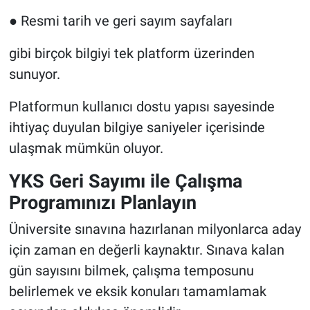
● Resmi tarih ve geri sayım sayfaları
gibi birçok bilgiyi tek platform üzerinden
sunuyor.
Platformun kullanıcı dostu yapısı sayesinde
ihtiyaç duyulan bilgiye saniyeler içerisinde
ulaşmak mümkün oluyor.
YKS Geri Sayımı ile Çalışma
Programınızı Planlayın
Üniversite sınavına hazırlanan milyonlarca aday
için zaman en değerli kaynaktır. Sınava kalan
gün sayısını bilmek, çalışma temposunu
belirlemek ve eksik konuları tamamlamak