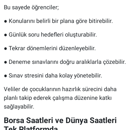
Bu sayede öğrenciler;
● Konularını belirli bir plana göre bitirebilir.
● Günlük soru hedefleri oluşturabilir.
● Tekrar dönemlerini düzenleyebilir.
● Deneme sınavlarını doğru aralıklarla çözebilir.
● Sınav stresini daha kolay yönetebilir.
Veliler de çocuklarının hazırlık sürecini daha
planlı takip ederek çalışma düzenine katkı
sağlayabilir.
Borsa Saatleri ve Dünya Saatleri
Tek Platformda