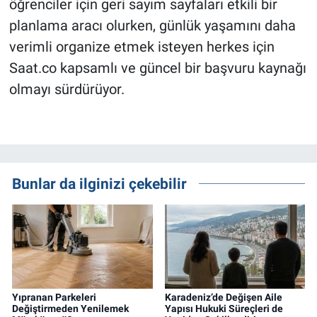
öğrenciler için geri sayım sayfaları etkili bir
planlama aracı olurken, günlük yaşamını daha
verimli organize etmek isteyen herkes için
Saat.co kapsamlı ve güncel bir başvuru kaynağı
olmayı sürdürüyor.
Bunlar da ilginizi çekebilir
Yıpranan Parkeleri
Karadeniz’de Değişen Aile
Değiştirmeden Yenilemek
Yapısı Hukuki Süreçleri de