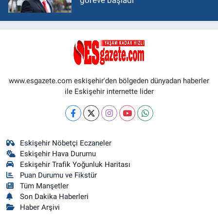
www.esgazete.com eskişehir'den bölgeden dünyadan haberler
ile Eskişehir internette lider
Eskişehir Nöbetçi Eczaneler
Eskişehir Hava Durumu
Eskişehir Trafik Yoğunluk Haritası
Puan Durumu ve Fikstür
Tüm Manşetler
Son Dakika Haberleri
Haber Arşivi