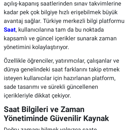
açılış-kapanış saatlerinden sınav takvimlerine
kadar pek çok bilgiye hızlı erişebilmek büyük
avantaj sağlar. Türkiye merkezli bilgi platformu
Saat
, kullanıcılarına tam da bu noktada
kapsamlı ve güncel içerikler sunarak zaman
yönetimini kolaylaştırıyor.
Özellikle öğrenciler, yatırımcılar, çalışanlar ve
dünya genelindeki saat farklarını takip etmek
isteyen kullanıcılar için hazırlanan platform,
sade tasarımı ve sürekli güncellenen
içerikleriyle dikkat çekiyor.
Saat Bilgileri ve Zaman
Yönetiminde Güvenilir Kaynak
Doğru zamanı bilmek yalnızca saate