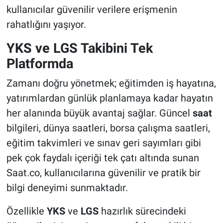
kullanıcılar güvenilir verilere erişmenin
rahatlığını yaşıyor.
YKS ve LGS Takibini Tek
Platformda
Zamanı doğru yönetmek; eğitimden iş hayatına,
yatırımlardan günlük planlamaya kadar hayatın
her alanında büyük avantaj sağlar. Güncel
saat
bilgileri, dünya saatleri, borsa çalışma saatleri,
eğitim takvimleri ve sınav geri sayımları gibi
pek çok faydalı içeriği tek çatı altında sunan
Saat.co, kullanıcılarına güvenilir ve pratik bir
bilgi deneyimi sunmaktadır.
Özellikle
YKS
ve
LGS
hazırlık sürecindeki