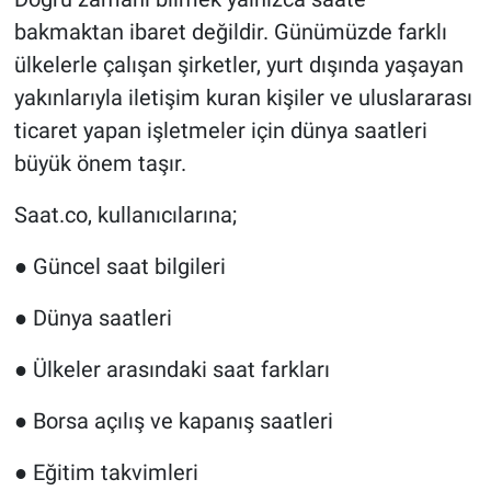
bakmaktan ibaret değildir. Günümüzde farklı
ülkelerle çalışan şirketler, yurt dışında yaşayan
yakınlarıyla iletişim kuran kişiler ve uluslararası
ticaret yapan işletmeler için dünya saatleri
büyük önem taşır.
Saat.co, kullanıcılarına;
● Güncel saat bilgileri
● Dünya saatleri
● Ülkeler arasındaki saat farkları
● Borsa açılış ve kapanış saatleri
● Eğitim takvimleri