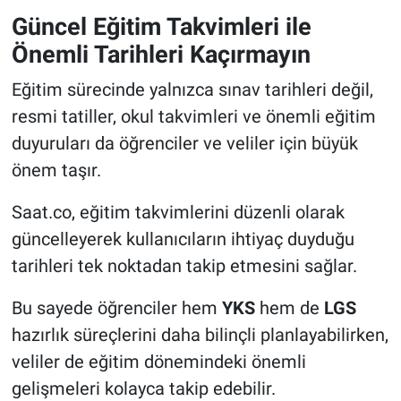
Güncel Eğitim Takvimleri ile
Önemli Tarihleri Kaçırmayın
Eğitim sürecinde yalnızca sınav tarihleri değil,
resmi tatiller, okul takvimleri ve önemli eğitim
duyuruları da öğrenciler ve veliler için büyük
önem taşır.
Saat.co, eğitim takvimlerini düzenli olarak
güncelleyerek kullanıcıların ihtiyaç duyduğu
tarihleri tek noktadan takip etmesini sağlar.
Bu sayede öğrenciler hem
YKS
hem de
LGS
hazırlık süreçlerini daha bilinçli planlayabilirken,
veliler de eğitim dönemindeki önemli
gelişmeleri kolayca takip edebilir.