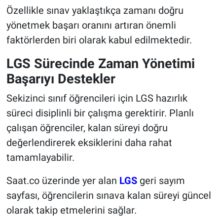
Özellikle sınav yaklaştıkça zamanı doğru
yönetmek başarı oranını artıran önemli
faktörlerden biri olarak kabul edilmektedir.
LGS Sürecinde Zaman Yönetimi
Başarıyı Destekler
Sekizinci sınıf öğrencileri için LGS hazırlık
süreci disiplinli bir çalışma gerektirir. Planlı
çalışan öğrenciler, kalan süreyi doğru
değerlendirerek eksiklerini daha rahat
tamamlayabilir.
Saat.co üzerinde yer alan
LGS
geri sayım
sayfası, öğrencilerin sınava kalan süreyi güncel
olarak takip etmelerini sağlar.