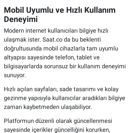
Mobil Uyumlu ve Hızlı Kullanım
Deneyimi
Modern internet kullanıcıları bilgiye hızlı
ulaşmak ister. Saat.co da bu beklenti
doğrultusunda mobil cihazlarla tam uyumlu
altyapısı sayesinde telefon, tablet ve
bilgisayarlarda sorunsuz bir kullanım deneyimi
sunuyor.
Hızlı açılan sayfaları, sade tasarımı ve kolay
gezinme yapısıyla kullanıcılar aradıkları bilgiye
zaman kaybetmeden ulaşabiliyor.
Platformun düzenli olarak güncellenmesi
sayesinde içerikler güncelliğini korurken,