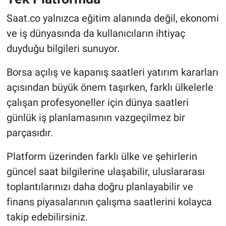
Saat.co yalnızca eğitim alanında değil, ekonomi
ve iş dünyasında da kullanıcıların ihtiyaç
duyduğu bilgileri sunuyor.
Borsa açılış ve kapanış saatleri yatırım kararları
açısından büyük önem taşırken, farklı ülkelerle
çalışan profesyoneller için dünya saatleri
günlük iş planlamasının vazgeçilmez bir
parçasıdır.
Platform üzerinden farklı ülke ve şehirlerin
güncel saat bilgilerine ulaşabilir, uluslararası
toplantılarınızı daha doğru planlayabilir ve
finans piyasalarının çalışma saatlerini kolayca
takip edebilirsiniz.