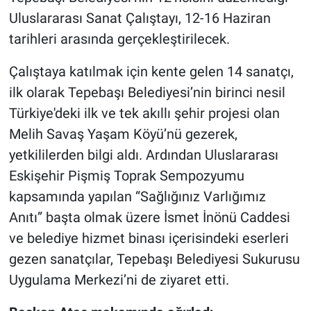
Uluslararası Sanat Çalıştayı, 12-16 Haziran
tarihleri arasında gerçekleştirilecek.
Çalıştaya katılmak için kente gelen 14 sanatçı,
ilk olarak Tepebaşı Belediyesi’nin birinci nesil
Türkiye'deki ilk ve tek akıllı şehir projesi olan
Melih Savaş Yaşam Köyü’nü gezerek,
yetkililerden bilgi aldı. Ardından Uluslararası
Eskişehir Pişmiş Toprak Sempozyumu
kapsamında yapılan “Sağlığınız Varlığımız
Anıtı” başta olmak üzere İsmet İnönü Caddesi
ve belediye hizmet binası içerisindeki eserleri
gezen sanatçılar, Tepebaşı Belediyesi Sukurusu
Uygulama Merkezi’ni de ziyaret etti.