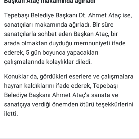
Başkan Ataç makamında ağırladı
Tepebaşı Belediye Başkanı Dt. Ahmet Ataç ise,
sanatçıları makamında ağırladı. Bir süre
sanatçılarla sohbet eden Başkan Ataç, bir
arada olmaktan duyduğu memnuniyeti ifade
ederek, 5 gün boyunca yapacakları
çalışmalarında kolaylıklar diledi.
Konuklar da, gördükleri eserlere ve çalışmalara
hayran kaldıklarını ifade ederek, Tepebaşı
Belediye Başkanı Ahmet Ataç’a sanata ve
sanatçıya verdiği önemden ötürü teşekkürlerini
iletti.