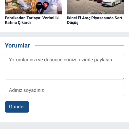
Fabrikadan Tarlaya: Verimi İki
İkinci El Araç Piyasasında Sert
Katına Çıkardı
Düşüş
Yorumlar
Gönder