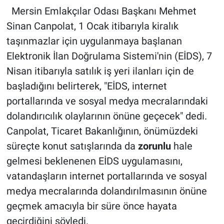
Mersin Emlakçılar Odası Başkanı Mehmet
Sinan Canpolat, 1 Ocak itibarıyla kiralık
taşınmazlar için uygulanmaya başlanan
Elektronik İlan Doğrulama Sistemi'nin (EİDS), 7
Nisan itibarıyla satılık iş yeri ilanları için de
başladığını belirterek, "EİDS, internet
portallarında ve sosyal medya mecralarındaki
dolandırıcılık olaylarının önüne geçecek" dedi.
Canpolat, Ticaret Bakanlığının, önümüzdeki
süreçte konut satışlarında da
zorunlu
hale
gelmesi beklenenen EİDS uygulamasını,
vatandaşların internet portallarında ve sosyal
medya mecralarında dolandırılmasının önüne
geçmek amacıyla bir süre önce hayata
geçirdiğini söyledi.