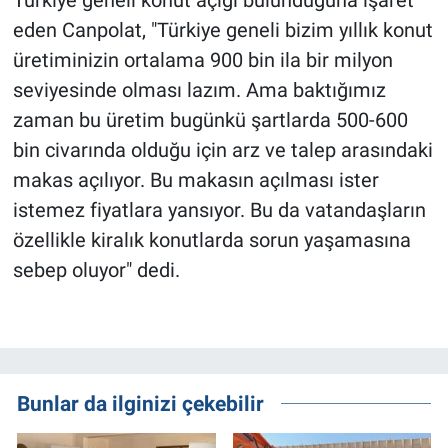
eden Canpolat, "Türkiye geneli bizim yıllık konut
üretiminizin ortalama 900 bin ila bir milyon
seviyesinde olması lazım. Ama baktığımız
zaman bu üretim bugünkü şartlarda 500-600
bin civarında olduğu için arz ve talep arasındaki
makas açılıyor. Bu makasın açılması ister
istemez fiyatlara yansıyor. Bu da vatandaşların
özellikle kiralık konutlarda sorun yaşamasına
sebep oluyor" dedi.
Bunlar da ilginizi çekebilir