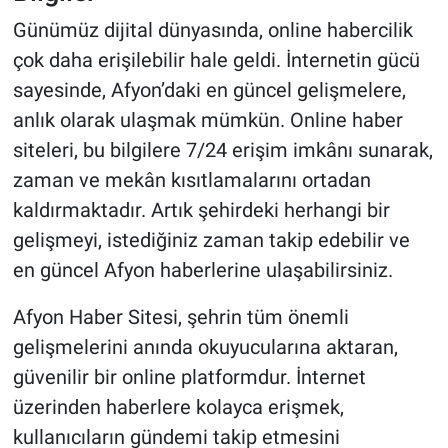
Günümüz dijital dünyasında, online habercilik
çok daha erişilebilir hale geldi. İnternetin gücü
sayesinde, Afyon’daki en güncel gelişmelere,
anlık olarak ulaşmak mümkün. Online haber
siteleri, bu bilgilere 7/24 erişim imkânı sunarak,
zaman ve mekân kısıtlamalarını ortadan
kaldırmaktadır. Artık şehirdeki herhangi bir
gelişmeyi, istediğiniz zaman takip edebilir ve
en güncel Afyon haberlerine ulaşabilirsiniz.
Afyon Haber Sitesi, şehrin tüm önemli
gelişmelerini anında okuyucularına aktaran,
güvenilir bir online platformdur. İnternet
üzerinden haberlere kolayca erişmek,
kullanıcıların gündemi takip etmesini