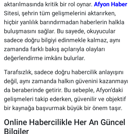
aktarılmasında kritik bir rol oynar.
Afyon Haber
Sitesi, şehrin tüm gelişmelerini aktarırken,
hiçbir yanlılık barındırmadan haberlerin halkla
buluşmasını sağlar. Bu sayede, okuyucular
sadece doğru bilgiyi edinmekle kalmaz, aynı
zamanda farklı bakış açılarıyla olayları
değerlendirme imkânı bulurlar.
Tarafsızlık, sadece doğru habercilik anlayışını
değil, aynı zamanda halkın güvenini kazanmayı
da beraberinde getirir. Bu sebeple, Afyon’daki
gelişmeleri takip ederken, güvenilir ve objektif
bir kaynağa başvurmak büyük bir önem taşır.
Online Habercilikle Her An Güncel
Bilgiler