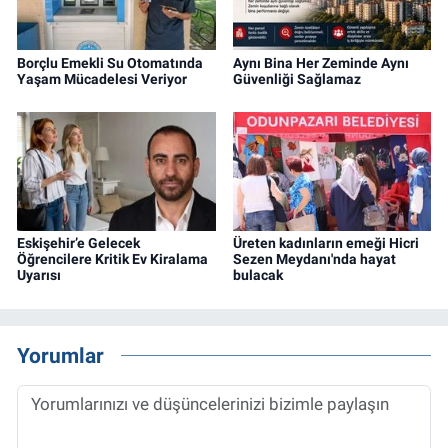
Borçlu Emekli Su Otomatında
Aynı Bina Her Zeminde Aynı
Yaşam Mücadelesi Veriyor
Güvenliği Sağlamaz
Eskişehir’e Gelecek
Üreten kadınların emeği Hicri
Öğrencilere Kritik Ev Kiralama
Sezen Meydanı'nda hayat
Uyarısı
bulacak
Yorumlar