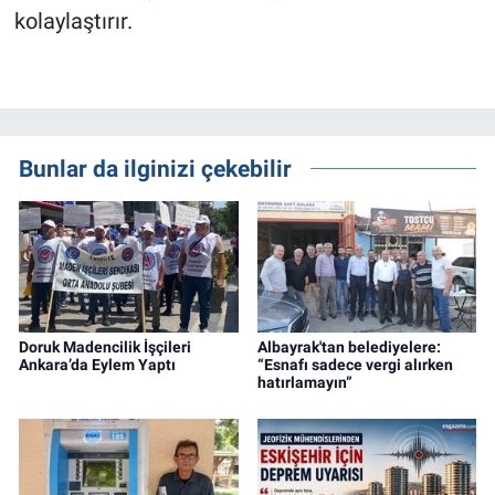
kolaylaştırır.
Bunlar da ilginizi çekebilir
Doruk Madencilik İşçileri
Albayrak'tan belediyelere:
Ankara’da Eylem Yaptı
“Esnafı sadece vergi alırken
hatırlamayın”