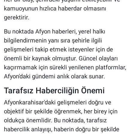
kamuoyunun hızlıca haberdar olmasını
gerektirir.
Bu noktada Afyon haberleri, yerel halkı
bilgilendirmenin yanı sıra şehirle ilgili
gelişmeleri takip etmek isteyenler için de
önemli bir kaynak olmuştur. Güncel olayları
kaçırmamak için sürekli yenilenen platformlar,
Afyon'daki gündemi anlık olarak sunar.
Tarafsız Haberciliğin Önemi
Afyonkarahisar'daki gelişmeleri doğru ve
objektif bir şekilde öğrenmek, her birey için
oldukça önemlidir. Bu noktada, tarafsız
habercilik anlayışı, haberin doğru bir şekilde