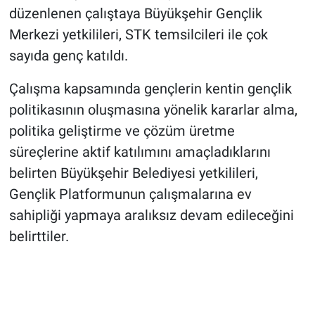
düzenlenen çalıştaya Büyükşehir Gençlik
Merkezi yetkilileri, STK temsilcileri ile çok
sayıda genç katıldı.
Çalışma kapsamında gençlerin kentin gençlik
politikasının oluşmasına yönelik kararlar alma,
politika geliştirme ve çözüm üretme
süreçlerine aktif katılımını amaçladıklarını
belirten Büyükşehir Belediyesi yetkilileri,
Gençlik Platformunun çalışmalarına ev
sahipliği yapmaya aralıksız devam edileceğini
belirttiler.