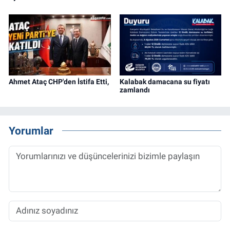
Ahmet Ataç CHP'den İstifa Etti,
Kalabak damacana su fiyatı
zamlandı
Yorumlar