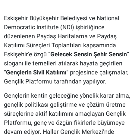
Eskişehir Büyükşehir Belediyesi ve National
Democratic Institute (NDI) işbirliğince
düzenlenen Paydaş Haritalama ve Paydaş
Katılımı Süreçleri Toplantıları kapsamında
Eskişehir’e özgü “
Gelecek Sensin Şehir Sensin
”
sloganı ile temelleri atılarak hayata geçirilen
“
Gençlerin Sivil Katılımı
” projesinde çalışmalar,
Gençlik Platformu tarafından yapılıyor.
Gençlerin kentin geleceğine yönelik karar alma,
gençlik politikası geliştirme ve çözüm üretme
süreçlerine aktif katılımını amaçlayan Gençlik
Platformu, genç ve özgün fikirlerle büyümeye
devam ediyor. Haller Gençlik Merkezi’nde