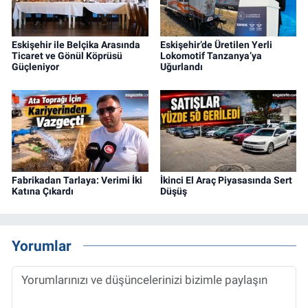
Eskişehir ile Belçika Arasında
Eskişehir’de Üretilen Yerli
Ticaret ve Gönül Köprüsü
Lokomotif Tanzanya’ya
Güçleniyor
Uğurlandı
Fabrikadan Tarlaya: Verimi İki
İkinci El Araç Piyasasında Sert
Katına Çıkardı
Düşüş
Yorumlar