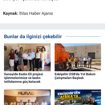
Kaynak:
İhlas Haber Ajansı
Bunlar da ilginizi çekebilir
Sanayide Kadın Eli projesi
Eskişehir OSB’de Yol Bakım
işletmelerimize ve kadın
Çalışmaları Başladı
istihdamına güç katacak