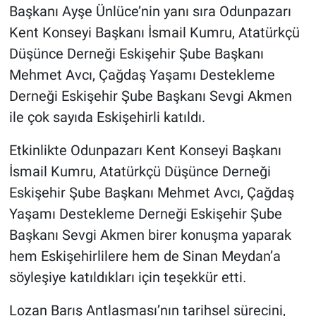
Başkanı Ayşe Ünlüce’nin yanı sıra Odunpazarı
Kent Konseyi Başkanı İsmail Kumru, Atatürkçü
Düşünce Derneği Eskişehir Şube Başkanı
Mehmet Avcı, Çağdaş Yaşamı Destekleme
Derneği Eskişehir Şube Başkanı Sevgi Akmen
ile çok sayıda Eskişehirli katıldı.
Etkinlikte Odunpazarı Kent Konseyi Başkanı
İsmail Kumru, Atatürkçü Düşünce Derneği
Eskişehir Şube Başkanı Mehmet Avcı, Çağdaş
Yaşamı Destekleme Derneği Eskişehir Şube
Başkanı Sevgi Akmen birer konuşma yaparak
hem Eskişehirlilere hem de Sinan Meydan’a
söyleşiye katıldıkları için teşekkür etti.
Lozan Barış Antlaşması’nın tarihsel sürecini,