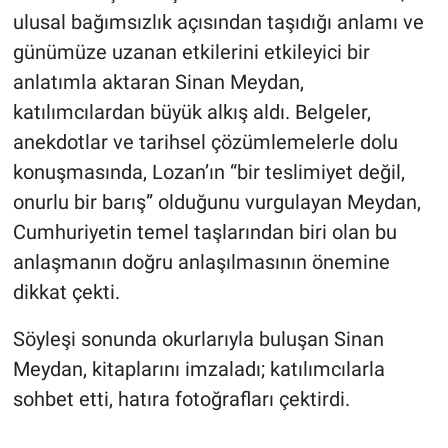
ulusal bağımsızlık açısından taşıdığı anlamı ve
günümüze uzanan etkilerini etkileyici bir
anlatımla aktaran Sinan Meydan,
katılımcılardan büyük alkış aldı. Belgeler,
anekdotlar ve tarihsel çözümlemelerle dolu
konuşmasında, Lozan’ın “bir teslimiyet değil,
onurlu bir barış” olduğunu vurgulayan Meydan,
Cumhuriyetin temel taşlarından biri olan bu
anlaşmanın doğru anlaşılmasının önemine
dikkat çekti.
Söyleşi sonunda okurlarıyla buluşan Sinan
Meydan, kitaplarını imzaladı; katılımcılarla
sohbet etti, hatıra fotoğrafları çektirdi.