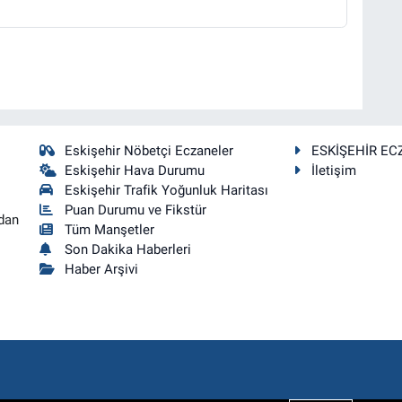
Eskişehir Nöbetçi Eczaneler
ESKİŞEHİR EC
Eskişehir Hava Durumu
İletişim
Eskişehir Trafik Yoğunluk Haritası
Puan Durumu ve Fikstür
dan
Tüm Manşetler
Son Dakika Haberleri
Haber Arşivi