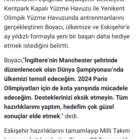
Kentpark Kapalı Yüzme Havuzu ile Yenikent
Olimpik Yüzme Havuzunda antrenmanlarını
gerçekleştiren Boyacı, ülkemize ve Eskişehir’e
ay yıldızlı formayla yeni bir başarı daha hediye
etmek istediğini belirtti.
Boyacı,“
İngiltere’nin Manchester şehrinde
düzenlenecek olan Dünya Şampiyonası’nda
ülkemizi temsil edeceğim. 2024 Paris
Olimpiyatları için de kota yarışında mücadele
edeceğim. Desteklerinizi eksik etmeyin. Tüm
hazırlıklarımı yaptım, hedefim çok güzel
sonuçlar elde etmek
.” dedi.
Eskişehir hazırlıklarını tamamlayıp Milli Takım