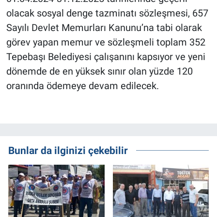
olacak sosyal denge tazminatı sözleşmesi, 657
Sayılı Devlet Memurları Kanunu’na tabi olarak
görev yapan memur ve sözleşmeli toplam 352
Tepebaşı Belediyesi çalışanını kapsıyor ve yeni
dönemde de en yüksek sınır olan yüzde 120
oranında ödemeye devam edilecek.
Bunlar da ilginizi çekebilir