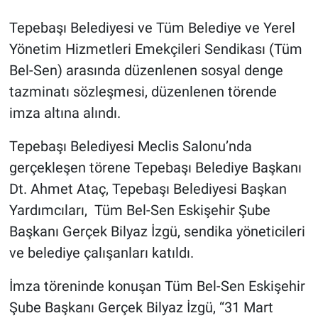
Tepebaşı Belediyesi ve Tüm Belediye ve Yerel
Yönetim Hizmetleri Emekçileri Sendikası (Tüm
Bel-Sen) arasında düzenlenen sosyal denge
tazminatı sözleşmesi, düzenlenen törende
imza altına alındı.
Tepebaşı Belediyesi Meclis Salonu’nda
gerçekleşen törene Tepebaşı Belediye Başkanı
Dt. Ahmet Ataç, Tepebaşı Belediyesi Başkan
Yardımcıları, Tüm Bel-Sen Eskişehir Şube
Başkanı Gerçek Bilyaz İzgü, sendika yöneticileri
ve belediye çalışanları katıldı.
İmza töreninde konuşan Tüm Bel-Sen Eskişehir
Şube Başkanı Gerçek Bilyaz İzgü, “31 Mart