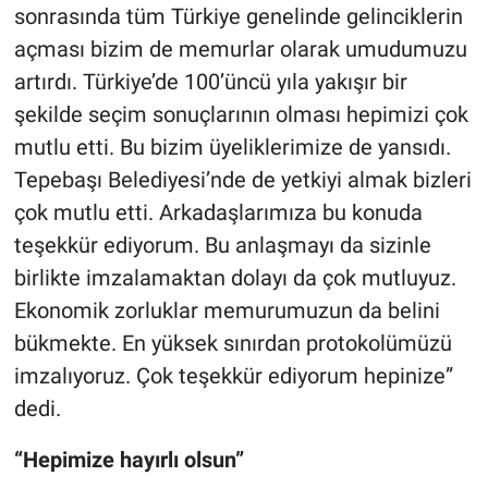
sonrasında tüm Türkiye genelinde gelinciklerin
açması bizim de memurlar olarak umudumuzu
artırdı. Türkiye’de 100’üncü yıla yakışır bir
şekilde seçim sonuçlarının olması hepimizi çok
mutlu etti. Bu bizim üyeliklerimize de yansıdı.
Tepebaşı Belediyesi’nde de yetkiyi almak bizleri
çok mutlu etti. Arkadaşlarımıza bu konuda
teşekkür ediyorum. Bu anlaşmayı da sizinle
birlikte imzalamaktan dolayı da çok mutluyuz.
Ekonomik zorluklar memurumuzun da belini
bükmekte. En yüksek sınırdan protokolümüzü
imzalıyoruz. Çok teşekkür ediyorum hepinize”
dedi.
“Hepimize hayırlı olsun”