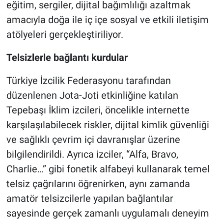
eğitim, sergiler, dijital bağımlılığı azaltmak
amacıyla doğa ile iç içe sosyal ve etkili iletişim
atölyeleri gerçekleştiriliyor.
Telsizlerle bağlantı kurdular
Türkiye İzcilik Federasyonu tarafından
düzenlenen Jota-Joti etkinliğine katılan
Tepebaşı İklim izcileri, öncelikle internette
karşılaşılabilecek riskler, dijital kimlik güvenliği
ve sağlıklı çevrim içi davranışlar üzerine
bilgilendirildi. Ayrıca izciler, “Alfa, Bravo,
Charlie…” gibi fonetik alfabeyi kullanarak temel
telsiz çağrılarını öğrenirken, aynı zamanda
amatör telsizcilerle yapılan bağlantılar
sayesinde gerçek zamanlı uygulamalı deneyim