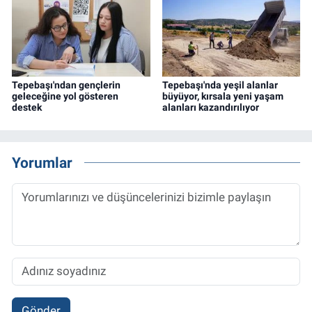
Tepebaşı'ndan gençlerin
Tepebaşı'nda yeşil alanlar
geleceğine yol gösteren
büyüyor, kırsala yeni yaşam
destek
alanları kazandırılıyor
Yorumlar
Gönder