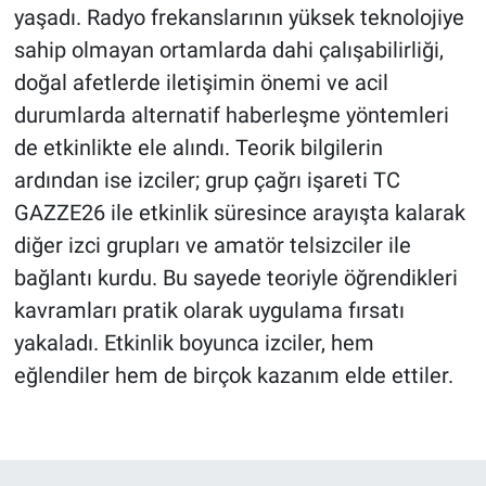
yaşadı. Radyo frekanslarının yüksek teknolojiye
sahip olmayan ortamlarda dahi çalışabilirliği,
doğal afetlerde iletişimin önemi ve acil
durumlarda alternatif haberleşme yöntemleri
de etkinlikte ele alındı. Teorik bilgilerin
ardından ise izciler; grup çağrı işareti TC
GAZZE26 ile etkinlik süresince arayışta kalarak
diğer izci grupları ve amatör telsizciler ile
bağlantı kurdu. Bu sayede teoriyle öğrendikleri
kavramları pratik olarak uygulama fırsatı
yakaladı. Etkinlik boyunca izciler, hem
eğlendiler hem de birçok kazanım elde ettiler.