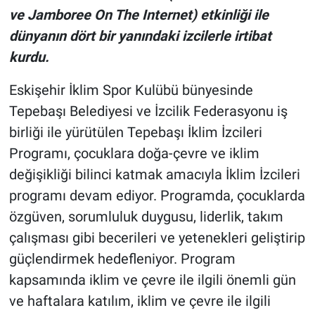
ve Jamboree On The Internet) etkinliği ile
dünyanın dört bir yanındaki izcilerle irtibat
kurdu.
Eskişehir İklim Spor Kulübü bünyesinde
Tepebaşı Belediyesi ve İzcilik Federasyonu iş
birliği ile yürütülen Tepebaşı İklim İzcileri
Programı, çocuklara doğa-çevre ve iklim
değişikliği bilinci katmak amacıyla İklim İzcileri
programı devam ediyor. Programda, çocuklarda
özgüven, sorumluluk duygusu, liderlik, takım
çalışması gibi becerileri ve yetenekleri geliştirip
güçlendirmek hedefleniyor. Program
kapsamında iklim ve çevre ile ilgili önemli gün
ve haftalara katılım, iklim ve çevre ile ilgili