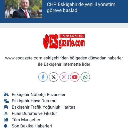
CHP Eskişehir’de yeni il yönetimi
göreve başladı
www.esgazete.com eskişehir'den bölgeden dünyadan haberler
ile Eskişehir internette lider
Eskişehir Nöbetçi Eczaneler
Eskişehir Hava Durumu
Eskişehir Trafik Yoğunluk Haritası
Puan Durumu ve Fikstür
Tüm Manşetler
Son Dakika Haberleri