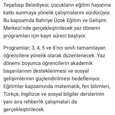
Tepebaşı Belediyesi, çocukların eğitim hayatına
katkı sunmaya yönelik çalışmalarını sürdürüyor.
Bu kapsamda Bahriye Üçok Eğitim ve Gelişim
Merkezi’nde gerçekleştirilecek yaz dönemi
programları için kayıt süreci başlıyor.
Programlar; 3, 4, 5 ve 6’ncı sınıfı tamamlayan
öğrencilere yönelik olarak düzenlenecek. Yaz
dönemi boyunca öğrencilerin akademik
başarılarının desteklenmesi ve sosyal
gelişimlerinin güçlendirilmesi hedefleniyor.
Eğitimler kapsamında matematik, fen bilimleri,
Türkçe, İngilizce ve sosyal bilgiler derslerinin
yanı sıra rehberlik çalışmaları da
gerçekleştirilecek.