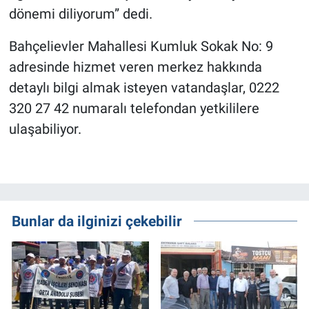
dönemi diliyorum” dedi.
Bahçelievler Mahallesi Kumluk Sokak No: 9
adresinde hizmet veren merkez hakkında
detaylı bilgi almak isteyen vatandaşlar, 0222
320 27 42 numaralı telefondan yetkililere
ulaşabiliyor.
Bunlar da ilginizi çekebilir