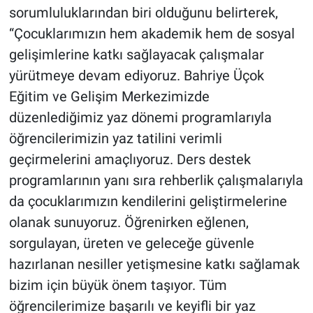
sorumluluklarından biri olduğunu belirterek,
“Çocuklarımızın hem akademik hem de sosyal
gelişimlerine katkı sağlayacak çalışmalar
yürütmeye devam ediyoruz. Bahriye Üçok
Eğitim ve Gelişim Merkezimizde
düzenlediğimiz yaz dönemi programlarıyla
öğrencilerimizin yaz tatilini verimli
geçirmelerini amaçlıyoruz. Ders destek
programlarının yanı sıra rehberlik çalışmalarıyla
da çocuklarımızın kendilerini geliştirmelerine
olanak sunuyoruz. Öğrenirken eğlenen,
sorgulayan, üreten ve geleceğe güvenle
hazırlanan nesiller yetişmesine katkı sağlamak
bizim için büyük önem taşıyor. Tüm
öğrencilerimize başarılı ve keyifli bir yaz