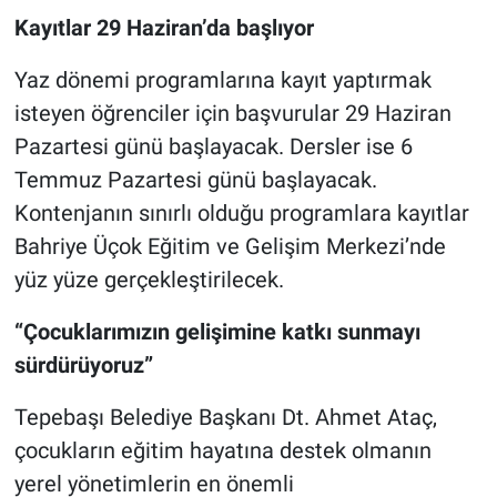
Kayıtlar 29 Haziran’da başlıyor
Yaz dönemi programlarına kayıt yaptırmak
isteyen öğrenciler için başvurular 29 Haziran
Pazartesi günü başlayacak. Dersler ise 6
Temmuz Pazartesi günü başlayacak.
Kontenjanın sınırlı olduğu programlara kayıtlar
Bahriye Üçok Eğitim ve Gelişim Merkezi’nde
yüz yüze gerçekleştirilecek.
“Çocuklarımızın gelişimine katkı sunmayı
sürdürüyoruz”
Tepebaşı Belediye Başkanı Dt. Ahmet Ataç,
çocukların eğitim hayatına destek olmanın
yerel yönetimlerin en önemli