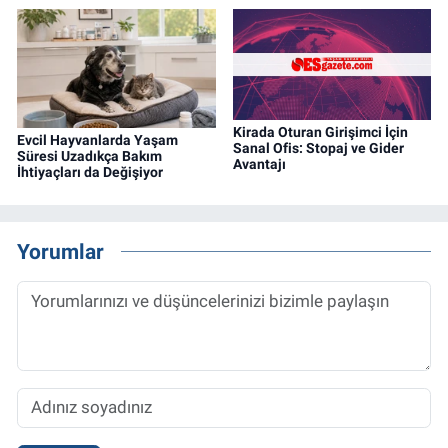
Kirada Oturan Girişimci İçin
Evcil Hayvanlarda Yaşam
Sanal Ofis: Stopaj ve Gider
Süresi Uzadıkça Bakım
Avantajı
İhtiyaçları da Değişiyor
Yorumlar