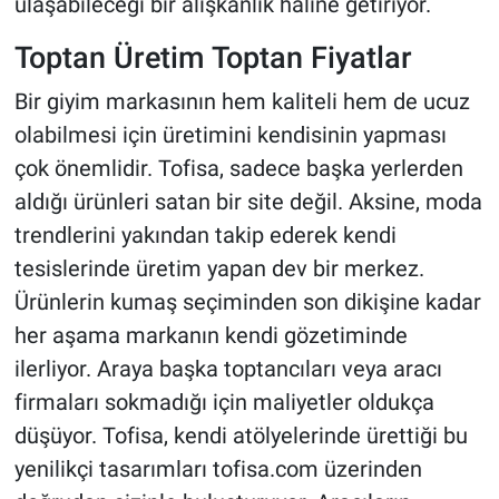
ulaşabileceği bir alışkanlık haline getiriyor.
Toptan Üretim Toptan Fiyatlar
Bir giyim markasının hem kaliteli hem de ucuz
olabilmesi için üretimini kendisinin yapması
çok önemlidir. Tofisa, sadece başka yerlerden
aldığı ürünleri satan bir site değil. Aksine, moda
trendlerini yakından takip ederek kendi
tesislerinde üretim yapan dev bir merkez.
Ürünlerin kumaş seçiminden son dikişine kadar
her aşama markanın kendi gözetiminde
ilerliyor. Araya başka toptancıları veya aracı
firmaları sokmadığı için maliyetler oldukça
düşüyor. Tofisa, kendi atölyelerinde ürettiği bu
yenilikçi tasarımları tofisa.com üzerinden