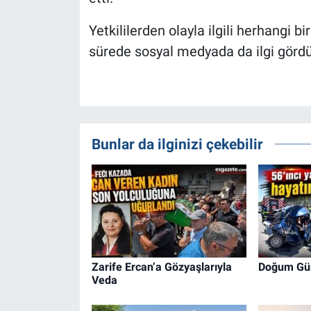
Yetkililerden olayla ilgili herhangi 
sürede sosyal medyada da ilgi gördü
Bunlar da ilginizi çekebilir
Zarife Ercan’a Gözyaşlarıyla
Doğum Günü
Veda