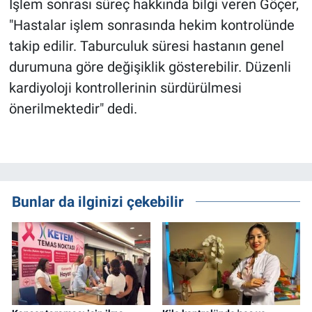
İşlem sonrası süreç hakkında bilgi veren Göçer,
"Hastalar işlem sonrasında hekim kontrolünde
takip edilir. Taburculuk süresi hastanın genel
durumuna göre değişiklik gösterebilir. Düzenli
kardiyoloji kontrollerinin sürdürülmesi
önerilmektedir" dedi.
Bunlar da ilginizi çekebilir