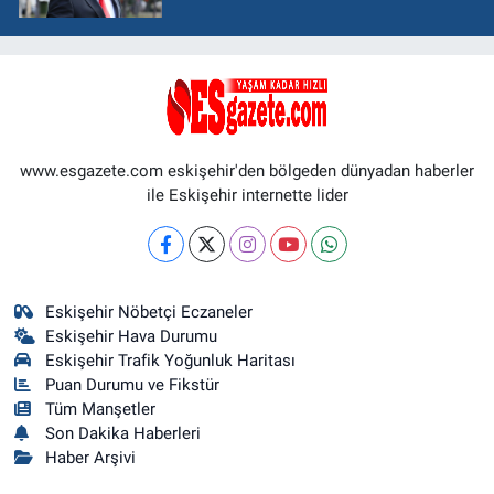
www.esgazete.com eskişehir'den bölgeden dünyadan haberler
ile Eskişehir internette lider
Eskişehir Nöbetçi Eczaneler
Eskişehir Hava Durumu
Eskişehir Trafik Yoğunluk Haritası
Puan Durumu ve Fikstür
Tüm Manşetler
Son Dakika Haberleri
Haber Arşivi