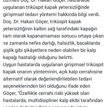
uygulanan triküspit kapak yetersizliğinde
girişimsel tedavi yöntemi hakkında bilgi verdi.
Doç. Dr. Hakan Göçer, triküspit kapak
yetersizliğinin kalbin sağ tarafındaki kapağın
tam olarak kapanamaması sonucu ortaya çıkan
ve zamanla nefes darlığı, halsizlik, bacaklarda
şişlik gibi şikâyetlere neden olabilen bir kalp
kapağı hastalığı olduğunu belirtti.
Uygun hastalarda uygulanan girişimsel triküspit
kapak onarım yönteminin, açık kalp cerrahisine
alternatif olarak değerlendirilebilen tedavi
seçeneklerinden biri olduğunu ifade eden
Göçer, "Özellikle cerrahi riski yüksek olan
hastalarda, multidisipliner kalp ekibi tarafından