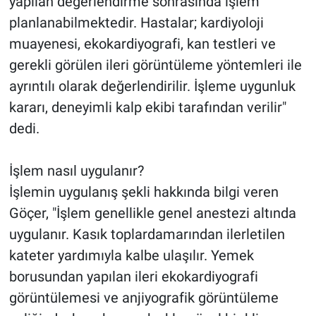
yapılan değerlendirme sonrasında işlem
planlanabilmektedir. Hastalar; kardiyoloji
muayenesi, ekokardiyografi, kan testleri ve
gerekli görülen ileri görüntüleme yöntemleri ile
ayrıntılı olarak değerlendirilir. İşleme uygunluk
kararı, deneyimli kalp ekibi tarafından verilir"
dedi.
İşlem nasıl uygulanır?
İşlemin uygulanış şekli hakkında bilgi veren
Göçer, "İşlem genellikle genel anestezi altında
uygulanır. Kasık toplardamarından ilerletilen
kateter yardımıyla kalbe ulaşılır. Yemek
borusundan yapılan ileri ekokardiyografi
görüntülemesi ve anjiyografik görüntüleme