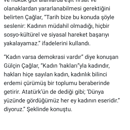
olanaklardan yararlanabilmesi gerektiğini
belirten Çağlar, “Tarih bize bu konuda şöyle
seslenir: Kadının müdahil olmadığı, hiçbir
sosyo-kültürel ve siyasal hareket başarıyı
yakalayamaz.” ifadelerini kullandı.
“Kadın varsa demokrasi vardır” diye konuşan
Gülçin Çağlar, “Kadın ‘hakları”yla kadındır,
hakları hiçe sayılan kadın, kadınlık bilinci
erdemi çürümüş bir toplumu beraberinde
getirir. Atatürk’ün de dediği gibi; ‘Dünya
yüzünde gördüğümüz her ey kadının eseridir.”
diyoruz.” Şeklinde konuştu.