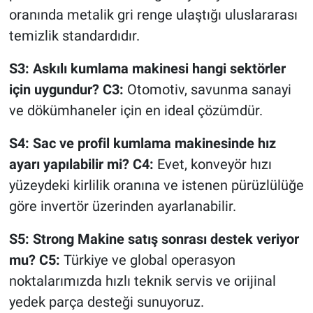
oranında metalik gri renge ulaştığı uluslararası
temizlik standardıdır.
S3: Askılı kumlama makinesi hangi sektörler
için uygundur?
C3:
Otomotiv, savunma sanayi
ve dökümhaneler için en ideal çözümdür.
S4: Sac ve profil kumlama makinesinde hız
ayarı yapılabilir mi?
C4:
Evet, konveyör hızı
yüzeydeki kirlilik oranına ve istenen pürüzlülüğe
göre invertör üzerinden ayarlanabilir.
S5: Strong Makine satış sonrası destek veriyor
mu?
C5:
Türkiye ve global operasyon
noktalarımızda hızlı teknik servis ve orijinal
yedek parça desteği sunuyoruz.