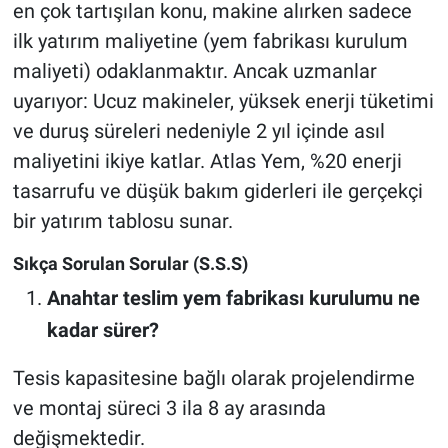
en çok tartışılan konu, makine alırken sadece
ilk yatırım maliyetine (yem fabrikası kurulum
maliyeti) odaklanmaktır. Ancak uzmanlar
uyarıyor: Ucuz makineler, yüksek enerji tüketimi
ve duruş süreleri nedeniyle 2 yıl içinde asıl
maliyetini ikiye katlar. Atlas Yem, %20 enerji
tasarrufu ve düşük bakım giderleri ile gerçekçi
bir yatırım tablosu sunar.
Sıkça Sorulan Sorular (S.S.S)
Anahtar teslim yem fabrikası kurulumu ne
kadar sürer?
Tesis kapasitesine bağlı olarak projelendirme
ve montaj süreci 3 ila 8 ay arasında
değişmektedir.