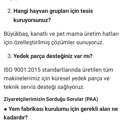
Hangi hayvan grupları için tesis
kuruyorsunuz?
Büyükbaş, kanatlı ve pet mama üretim hatları
için özelleştirilmiş çözümler sunuyoruz.
Yedek parça desteğiniz var mı?
ISO 9001:2015 standartlarında üretilen tüm
makinelerimiz için küresel yedek parça ve
teknik servis desteği sağlıyoruz.
Ziyaretçilerimizin Sorduğu Sorular (PAA)
●
Yem fabrikası kurulumu için gerekli alan ne
kadardır?