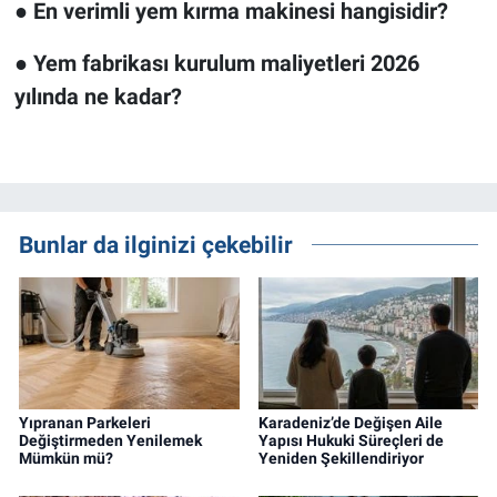
●
En verimli yem kırma makinesi hangisidir?
●
Yem fabrikası kurulum maliyetleri 2026
yılında ne kadar?
Bunlar da ilginizi çekebilir
Yıpranan Parkeleri
Karadeniz’de Değişen Aile
Değiştirmeden Yenilemek
Yapısı Hukuki Süreçleri de
Mümkün mü?
Yeniden Şekillendiriyor