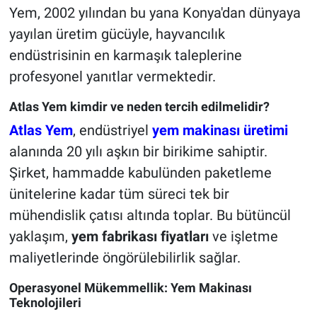
Yem, 2002 yılından bu yana Konya'dan dünyaya
yayılan üretim gücüyle, hayvancılık
endüstrisinin en karmaşık taleplerine
profesyonel yanıtlar vermektedir.
Atlas Yem kimdir ve neden tercih edilmelidir?
Atlas Yem
, endüstriyel
yem makinası üretimi
alanında 20 yılı aşkın bir birikime sahiptir.
Şirket, hammadde kabulünden paketleme
ünitelerine kadar tüm süreci tek bir
mühendislik çatısı altında toplar. Bu bütüncül
yaklaşım,
yem fabrikası fiyatları
ve işletme
maliyetlerinde öngörülebilirlik sağlar.
Operasyonel Mükemmellik: Yem Makinası
Teknolojileri